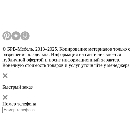
© БРВ-Мебель, 2013–2025. Копирование материалов только с
разрешения владельца. Информация на сайте не является
публичной офертой и носит информационный характер.
Конечную стоимость товаров и услуг уточняйте у менеджера
Быстрый заказ
Номер телефона