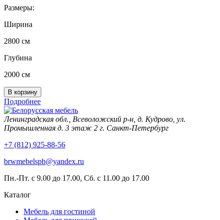
Размеры:
Ширина
2800 см
Глубина
2000 см
Подробнее
Ленинградская обл., Всеволожский р-н, д. Кудрово, ул.
Промышленная д. 3 этаж 2 г. Санкт-Петербург
+7 (812) 925-88-56
brwmebelspb@yandex.ru
Пн.-Пт. с 9.00 до 17.00, Сб. с 11.00 до 17.00
Каталог
Мебель для гостиной