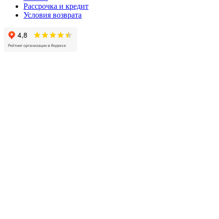
Рассрочка и кредит
Условия возврата