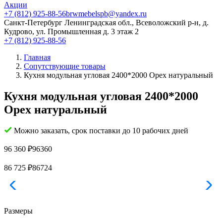
Акции
+7 (812) 925-88-56
brwmebelspb@yandex.ru
Санкт-Петербург
Ленинградская обл., Всеволожский р-н, д.
Кудрово, ул. Промышленная д. 3 этаж 2
+7 (812) 925-88-56
Главная
Сопутствующие товары
Кухня модульная угловая 2400*2000 Орех натуральный
Кухня модульная угловая 2400*2000
Орех натуральный
Можно заказать, срок поставки до 10 рабочих дней
96 360
₽
96360
86 725
₽
86724
Размеры