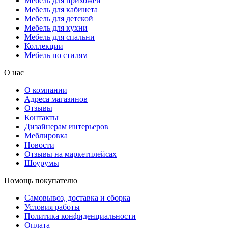
Мебель для прихожей
Мебель для кабинета
Мебель для детской
Мебель для кухни
Мебель для спальни
Коллекции
Мебель по стилям
О нас
О компании
Адреса магазинов
Отзывы
Контакты
Дизайнерам интерьеров
Меблировка
Новости
Отзывы на маркетплейсах
Шоурумы
Помощь покупателю
Самовывоз, доставка и сборка
Условия работы
Политика конфиденциальности
Оплата