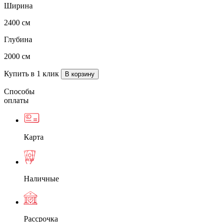
Ширина
2400 см
Глубина
2000 см
Купить в 1 клик
Способы
оплаты
Карта
Наличные
Рассрочка