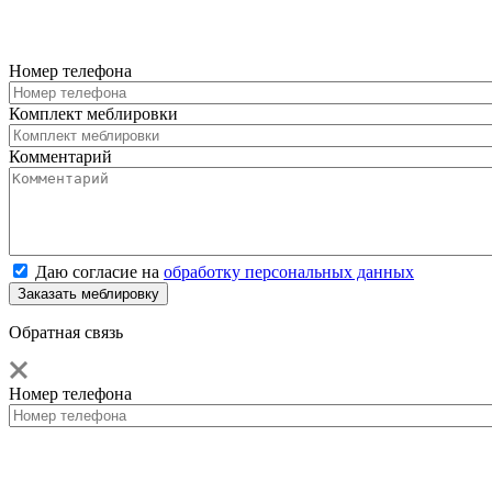
Номер телефона
Комплект меблировки
Комментарий
Даю согласие на
обработку персональных данных
Обратная связь
Номер телефона