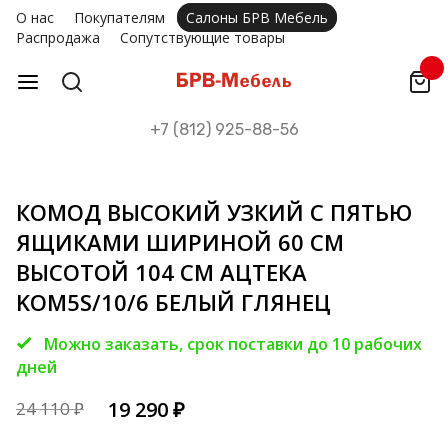
О нас
Покупателям
Салоны БРВ Мебель
Распродажа
Сопутствующие товары
+7 (812) 925-88-56
КОМОД ВЫСОКИЙ УЗКИЙ С ПЯТЬЮ
ЯЩИКАМИ ШИРИНОЙ 60 СМ
ВЫСОТОЙ 104 СМ АЦТЕКА
KOM5S/10/6 БЕЛЫЙ ГЛЯНЕЦ
Можно заказать, срок поставки до 10 рабочих
дней
19 290
₽
24 110
₽