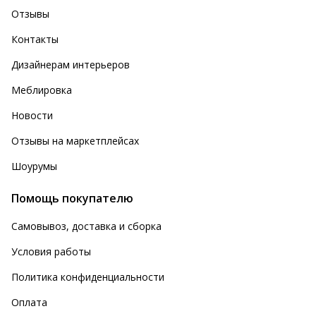
Отзывы
Контакты
Дизайнерам интерьеров
Меблировка
Новости
Отзывы на маркетплейсах
Шоурумы
Помощь покупателю
Самовывоз, доставка и сборка
Условия работы
Политика конфиденциальности
Оплата