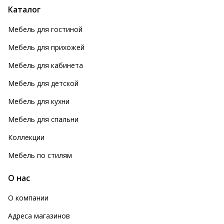
Каталог
Мебель для гостиной
Мебель для прихожей
Мебель для кабинета
Мебель для детской
Мебель для кухни
Мебель для спальни
Коллекции
Мебель по стилям
О нас
О компании
Адреса магазинов