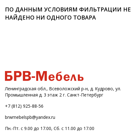
ПО ДАННЫМ УСЛОВИЯМ ФИЛЬТРАЦИИ НЕ
НАЙДЕНО НИ ОДНОГО ТОВАРА
Ленинградская обл., Всеволожский р-н, д. Кудрово, ул.
Промышленная д. 3 этаж 2 г. Санкт-Петербург
+7 (812) 925-88-56
brwmebelspb@yandex.ru
Пн.-Пт. с 9.00 до 17.00, Сб. с 11.00 до 17.00