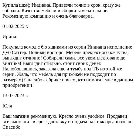
Купила шкаф Индиана. Привезли точно в срок, сразу же
собрали. Качество мебели и сборки замечательное.
Рекомендую компанию и очень благодарна.
01.02.2025 г.
Ирина
Покупала комод с 6ю ящиками из серии Индиана исполнение
Дуб Саттер. Полный восторг! Мебель прекрасного качества,
выглядит отлично! Собирали сами, все укомплектовано до
винтика! Выглядит стильно, стоит своих денег.
Налюбовавшись, заказала еще и тумбу под ТВ из этой же
серии. Жаль, что мебель для прихожей не подходит по
размерам) Спасибо фабрике и всем, кто помогал мне в данном
приобретении!
13.07.2023 г.
Юля
Ваш магазин рекомендую. Кресло очень удобное. Продавец
все выполнил в срок: доставку и подъем на этаж организовал.
Спасибо