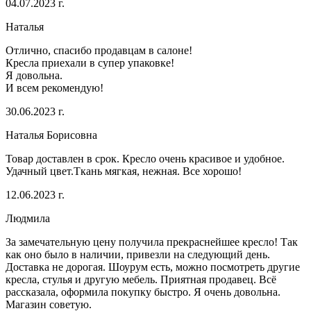
04.07.2023 г.
Наталья
Отлично, спасибо продавцам в салоне!
Кресла приехали в супер упаковке!
Я довольна.
И всем рекомендую!
30.06.2023 г.
Наталья Борисовна
Товар доставлен в срок. Кресло очень красивое и удобное.
Удачный цвет.Ткань мягкая, нежная. Все хорошо!
12.06.2023 г.
Людмила
За замечательную цену получила прекраснейшее кресло! Так
как оно было в наличии, привезли на следующий день.
Доставка не дорогая. Шоурум есть, можно посмотреть другие
кресла, стулья и другую мебель. Приятная продавец. Всё
рассказала, оформила покупку быстро. Я очень довольна.
Магазин советую.