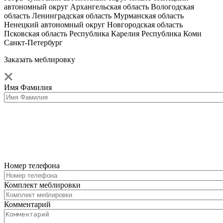
автономный округ
Архангельская область
Вологодская
область
Ленинградская область
Мурманская область
Ненецкий автономный округ
Новгородская область
Псковская область
Республика Карелия
Республика Коми
Санкт-Петербург
Заказать меблировку
Имя Фамилия
Номер телефона
Комплект меблировки
Комментарий