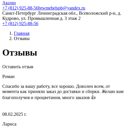
Акции
+7 (812) 925-88-56
brwmebelspb@yandex.ru
Санкт-Петербург
Ленинградская обл., Всеволожский р-н, д.
Кудрово, ул. Промышленная д. 3 этаж 2
+7 (812) 925-88-56
Главная
Отзывы
Отзывы
Оставить отзыв
Роман
Спасибо за вашу работу, все хорошо. Доволен всем, от
момента как приняли заказ до доставки и сборки. Желаю вам
благополучия и процветания, много заказов 👍
08.02.2025 г.
Лариса