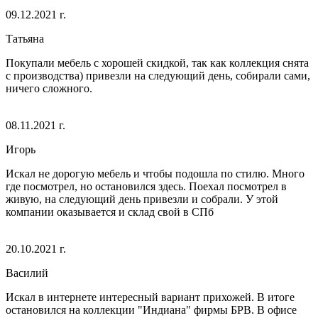
09.12.2021 г.
Татьяна
Покупали мебель с хорошей скидкой, так как коллекция снята
с производства) привезли на следующий день, собирали сами,
ничего сложного.
08.11.2021 г.
Игорь
Искал не дорогую мебель и чтобы подошла по стилю. Много
где посмотрел, но остановился здесь. Поехал посмотрел в
живую, на следующий день привезли и собрали. У этой
компании оказывается и склад свой в СПб
20.10.2021 г.
Василий
Искал в интернете интересный вариант прихожей. В итоге
остановился на коллекции "Индиана" фирмы БРВ. В офисе