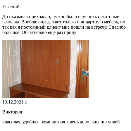
Евгений
Дозаказывал прихожую, нужно было изменить некоторые
размеры. Вообще они делают только стандартную мебель, но
так как я постоянный клиент мне пошли на встречу. Спасибо
большое. Обязательно еще раз приду
13.12.2021 г.
Виктория
красивая, удобная , компактная. очень довольны покупкой