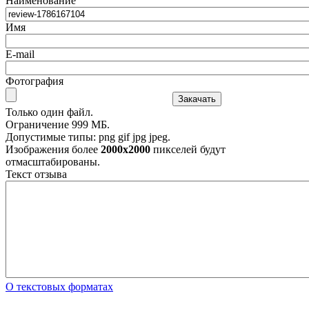
Наименование
Имя
E-mail
Фотография
Только один файл.
Ограничение 999 МБ.
Допустимые типы: png gif jpg jpeg.
Изображения более
2000x2000
пикселей будут
отмаcштабированы.
Текст отзыва
О текстовых форматах