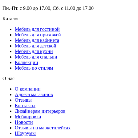
Пн.-Пт. с 9.00 до 17.00, Сб. с 11.00 до 17.00
Каталог
Мебель для гостиной
Мебель для прихожей
Мебель для кабинета
Мебель для детской
Мебель для кухни
Мебель для спальни
Коллекции
Мебель по стилям
О нас
О компании
Адреса магазинов
Отзывы
Контакты
Дизайнерам интерьеров
Меблировка
Новости
Отзывы на маркетплейсах
Шоурумы