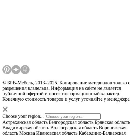
© БРВ-Мебель, 2013–2025. Копирование материалов только с
разрешения владельца. Информация на сайте не является
публичной офертой и носит информационный характер.
Конечную стоимость товаров и услуг уточняйте у менеджера
Choose your region...
Астраханская область
Белгородская область
Брянская область
Владимирская область
Волгоградская область
Воронежская
область
Москва
Ивановская область
Кабардино-Балкарская