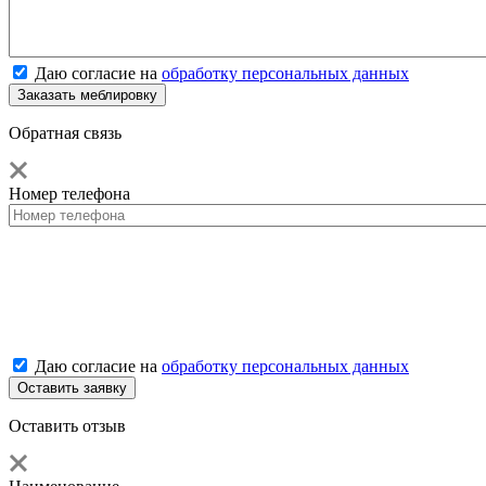
Даю согласие на
обработку персональных данных
Обратная связь
Номер телефона
Даю согласие на
обработку персональных данных
Оставить отзыв