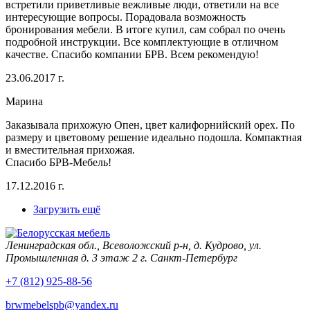
встретили приветливые вежливые люди, ответили на все
интересующие вопросы. Порадовала возможность
бронирования мебели. В итоге купил, сам собрал по очень
подробной инструкции. Все комплектующие в отличном
качестве. Спасибо компании БРВ. Всем рекомендую!
23.06.2017 г.
Марина
Заказывала прихожую Опен, цвет калифорнийский орех. По
размеру и цветовому решение идеально подошла. Компактная
и вместительная прихожая.
Спасибо БРВ-Мебель!
17.12.2016 г.
Загрузить ещё
Ленинградская обл., Всеволожский р-н, д. Кудрово, ул.
Промышленная д. 3 этаж 2 г. Санкт-Петербург
+7 (812) 925-88-56
brwmebelspb@yandex.ru