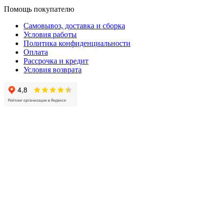
Помощь покупателю
Самовывоз, доставка и сборка
Условия работы
Политика конфиденциальности
Оплата
Рассрочка и кредит
Условия возврата