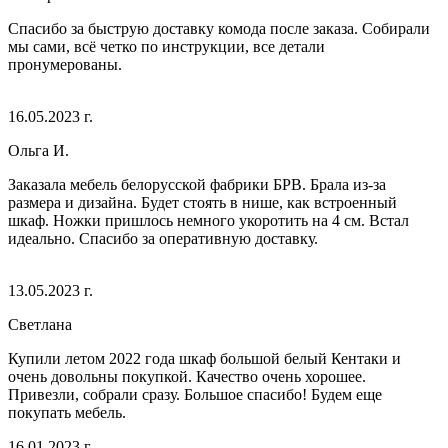
Спасибо за быструю доставку комода после заказа. Собирали
мы сами, всё четко по инструкции, все детали
пронумерованы.
16.05.2023 г.
Ольга И.
Заказала мебель белорусской фабрики БРВ. Брала из-за
размера и дизайна. Будет стоять в нише, как встроенный
шкаф. Ножки пришлось немного укоротить на 4 см. Встал
идеально. Спасибо за оперативную доставку.
13.05.2023 г.
Светлана
Купили летом 2022 года шкаф большой белый Кентаки и
очень довольны покупкой. Качество очень хорошее.
Привезли, собрали сразу. Большое спасибо! Будем еще
покупать мебель.
16.01.2023 г.