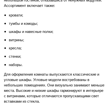
небольшой гостиной, отказавшись от ненужных модулей. 
Ассортимент включает также:
кровати;
тумбы и комоды;
шкафы и навесные полки;
витрины;
кресла;
стенки;
наборы.
Для оформления комнаты выпускаются классические и 
угловые шкафы. Угловые модели востребованы в 
небольших помещениях. Они визуально занимают меньше 
места. Высокие и низкие шкафы гармонируют в интерьере 
с витринами, которые отличаются пропускающими свет 
вставками из стекла.