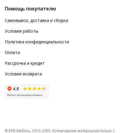
Помощь покупателю
Самовывоз, доставка и сборка
Условия работы
Политика конфиденциальности
Оплата
Рассрочка и кредит
Условия возврата
© БРВ-Мебель, 2013–2025. Копирование материалов только с