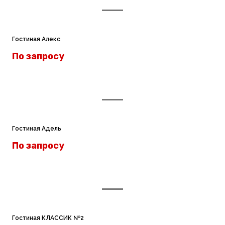
Гостиная Алекс
По запросу
Гостиная Адель
По запросу
Гостиная КЛАССИК №2