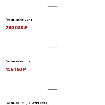
Гостиная Хитроу 1
230 030
₽
Гостиная Хитроу
156 160
₽
Гостиная САН ДЖИМИНЬЯНО