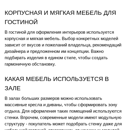
КОРПУСНАЯ И МЯГКАЯ МЕБЕЛЬ ДЛЯ 
ГОСТИНОЙ
В гостиной для оформления интерьеров используется 
корпусная и мягкая мебель. Выбор конкретных моделей 
зависит от вкусов и пожеланий владельца, рекомендаций 
дизайнера и предложенном им концепции. Важно 
подбирать изделия в едином стиле, чтобы создать 
гармоничную обстановку.
КАКАЯ МЕБЕЛЬ ИСПОЛЬЗУЕТСЯ В 
ЗАЛЕ
В залах больших размеров можно использовать 
массивные кресла и диваны, чтобы сформировать зону 
отдыха. Для оформления таких помещений используются 
стенки. Впрочем, современные модели имеют модульную 
структуру - покупатель может подобрать стенку даже для 