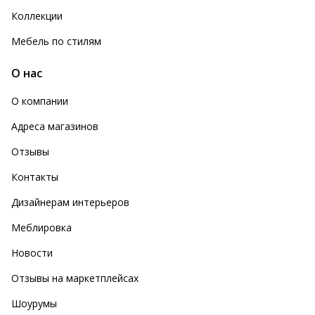
Коллекции
Мебель по стилям
О нас
О компании
Адреса магазинов
Отзывы
Контакты
Дизайнерам интерьеров
Меблировка
Новости
Отзывы на маркетплейсах
Шоурумы