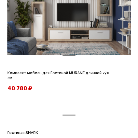
Комплект мебель для Гостиной MURANE длинной 270
см
40 780
₽
Гостиная SHARK