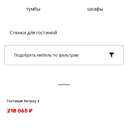
тумбы
шкафы
Стенки для гостиной
Подобрать мебель по фильтрам
Гостиная Хитроу 2
218 065
₽