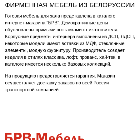
ФИРМЕННАЯ МЕБЕЛЬ ИЗ БЕЛОРУССИИ
Готовая мебель для зала представлена в каталоге 
интернет-магазина "БРВ". Демократичные цены 
обусловлены прямыми поставками от изготовителя. 
Корпусные предметы интерьера выполнены из ДСП, ЛДСП, 
некоторые модели имеют вставки из МДФ, стеклянные 
элементы, модную фурнитуру. Производитель создает 
изделия в стилях классика, лофт, прованс, хай-тек, в 
каталоге имеется несколько базовых коллекций.
На продукцию предоставляется гарантия. Магазин 
осуществляет доставку заказов по всей России 
транспортной компанией. 