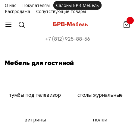
О нас
Покупателям
Салоны БРВ Мебель
Распродажа
Сопутствующие товары
+7 (812) 925-88-56
Мебель для гостиной
тумбы под телевизор
столы журнальные
витрины
полки