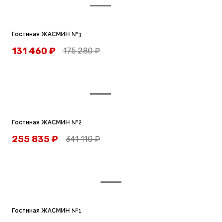
Гостиная ЖАСМИН №3
131 460
₽
175 280
₽
Гостиная ЖАСМИН №2
255 835
₽
341 110
₽
Гостиная ЖАСМИН №1