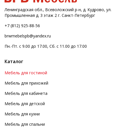
Ленинградская обл., Всеволожский р-н, д. Кудрово, ул.
Промышленная д. 3 этаж 2 г. Санкт-Петербург
+7 (812) 925-88-56
brwmebelspb@yandex.ru
Пн.-Пт. с 9.00 до 17.00, Сб. с 11.00 до 17.00
Каталог
Мебель для гостиной
Мебель для прихожей
Мебель для кабинета
Мебель для детской
Мебель для кухни
Мебель для спальни