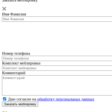
Заказать меблировку
Имя Фамилия
Номер телефона
Комплект меблировки
Комментарий
Даю согласие на
обработку персональных данных