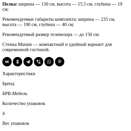
Полка:
ширина — 150 см, высота — 15.5 см, глубина — 19
см;
Рекомендуемые габариты комплекта: ширина — 235 см,
высота — 190 см, глубина — 40 см;
Рекомендуемый размер телевизора — до 150 см;
Стенка Murane — компактный и удобный вариант для
современной гостиной.
Характеристики
Бренд
БРВ-Мебель
Количество упаковок
4
Вес упаковок