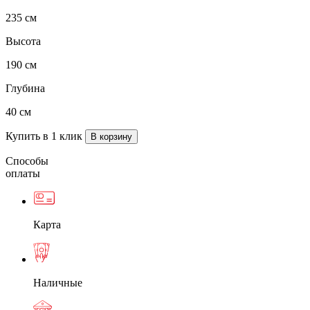
235 см
Высота
190 см
Глубина
40 см
Купить в 1 клик
Способы
оплаты
Карта
Наличные