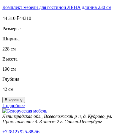
Комплект мебели для гостиной ЛЕНА длинна 230 см
44 310
₽
44310
Размеры:
Ширина
228 см
Высота
190 см
Глубина
42 см
Подробнее
Ленинградская обл., Всеволожский р-н, д. Кудрово, ул.
Промышленная д. 3 этаж 2 г. Санкт-Петербург
+7 (812) 925-88-56