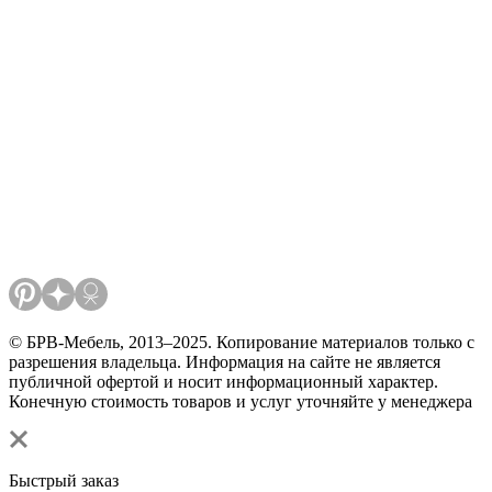
© БРВ-Мебель, 2013–2025. Копирование материалов только с
разрешения владельца. Информация на сайте не является
публичной офертой и носит информационный характер.
Конечную стоимость товаров и услуг уточняйте у менеджера
Быстрый заказ