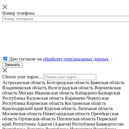
Номер телефона
Даю согласие на
обработку персональных данных
Choose your region...
Астраханская область
Белгородская область
Брянская область
Владимирская область
Волгоградская область
Воронежская
область
Москва
Ивановская область
Кабардино-Балкарская
Республика
Калужская область
Карачаево-Черкесская
Республика
Кировская область
Костромская область
Краснодарский край
Курская область
Липецкая область
Московская область
Нижегородская область
Оренбургская
область
Орловская область
Пензенская область
Пермский
край
Республика Адыгея (Адыгея)
Республика Башкортостан