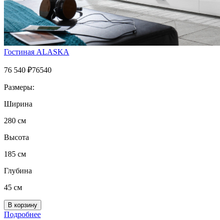
Гостиная ALASKA
76 540
₽
76540
Размеры:
Ширина
280 см
Высота
185 см
Глубина
45 см
Подробнее