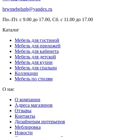
brwmebelspb@yandex.ru
Пн.-Пт. с 9.00 до 17.00, Сб. с 11.00 до 17.00
Каталог
Мебель для гостиной
Мебель для прихожей
Мебель для кабинета
Мебель для детской
Мебель для кухни
Мебель для спальни
Коллекции
Мебель по стилям
О нас
О компании
Адреса магазинов
Отзывы
Контакты
Дизайнерам интерьеров
Меблировка
Новости