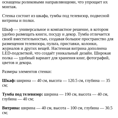
оснащены роликовыми направляющими, что упрощает их
монтаж.
Стенка состоит из шкафа, тумбы под телевизор, подвесной
витрины и полки.
Шкаф — универсальное и компактное решение, в котором
удобно размещать книги, посуду и декор. Тумба отличается
своей вместительностью, создавая большое пространство для
размещения телевизора, пульта, приставки, колонки,
журналов и других вещей. Настенная витрина дополнена
LED-подсветкой, что создаёт уникальный дизайн. Широкая
полка — удобный вариант для хранения книг, фотографий,
цветов и декора.
Размеры элементов стенки:
Шкаф:
ширина — 40 см, высота — 120.5 см, глубина — 35
см;
Тумба под телевизор:
ширина — 190 см, высота — 40 см,
глубина — 40 см;
Витрина:
ширина — 40 см, высота – 100 см, глубина — 30.5
см;