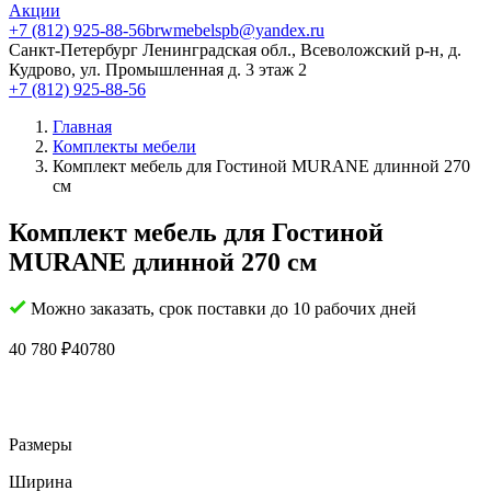
Акции
+7 (812) 925-88-56
brwmebelspb@yandex.ru
Санкт-Петербург
Ленинградская обл., Всеволожский р-н, д.
Кудрово, ул. Промышленная д. 3 этаж 2
+7 (812) 925-88-56
Главная
Комплекты мебели
Комплект мебель для Гостиной MURANE длинной 270
см
Комплект мебель для Гостиной
MURANE длинной 270 см
Можно заказать, срок поставки до 10 рабочих дней
40 780
₽
40780
Размеры
Ширина