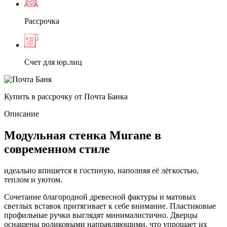
Рассрочка
Счет для юр.лиц
Купить в рассрочку от Почта Банка
Описание
Модульная стенка Murane в
современном стиле
идеально впишется в гостиную, наполняя её лёгкостью,
теплом и уютом.
Сочетание благородной древесной фактуры и матовых
светлых вставок притягивает к себе внимание. Пластиковые
профильные ручки выглядят минималистично. Дверцы
оснащены роликовыми направляющими, что упрощает их