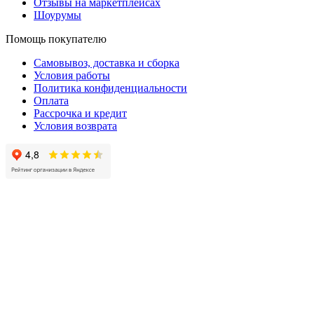
Отзывы на маркетплейсах
Шоурумы
Помощь покупателю
Самовывоз, доставка и сборка
Условия работы
Политика конфиденциальности
Оплата
Рассрочка и кредит
Условия возврата