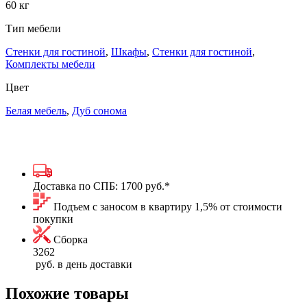
60 кг
Тип мебели
Стенки для гостиной
,
Шкафы
,
Стенки для гостиной
,
Комплекты мебели
Цвет
Белая мебель
,
Дуб сонома
Доставка по СПБ:
1700 руб.
*
Подъем с заносом в квартиру 1,5% от стоимости
покупки
Сборка
3262
руб. в день доставки
Похожие товары