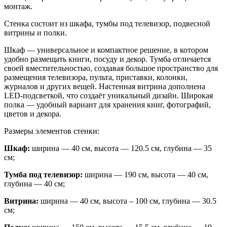
монтаж.
Стенка состоит из шкафа, тумбы под телевизор, подвесной
витрины и полки.
Шкаф — универсальное и компактное решение, в котором
удобно размещать книги, посуду и декор. Тумба отличается
своей вместительностью, создавая большое пространство для
размещения телевизора, пульта, приставки, колонки,
журналов и других вещей. Настенная витрина дополнена
LED-подсветкой, что создаёт уникальный дизайн. Широкая
полка — удобный вариант для хранения книг, фотографий,
цветов и декора.
Размеры элементов стенки:
Шкаф:
ширина — 40 см, высота — 120.5 см, глубина — 35
см;
Тумба под телевизор:
ширина — 190 см, высота — 40 см,
глубина — 40 см;
Витрина:
ширина — 40 см, высота – 100 см, глубина — 30.5
см;