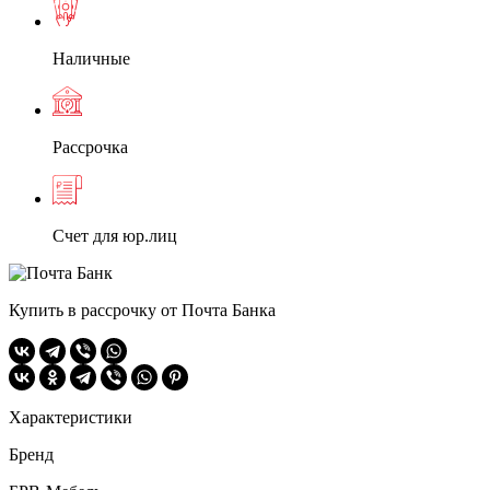
Наличные
Рассрочка
Счет для юр.лиц
Купить в рассрочку от Почта Банка
Характеристики
Бренд