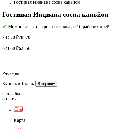
Гостиная Индиана сосна каньйон
Гостиная Индиана сосна каньйон
Можно заказать, срок поставки до 10 рабочих дней
78 570
₽
78570
62 860
₽
62856
Размеры
Купить в 1 клик
Способы
оплаты
Карта