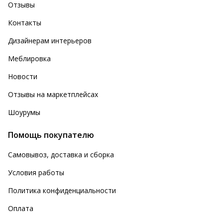
Отзывы
Контакты
Дизайнерам интерьеров
Меблировка
Новости
Отзывы на маркетплейсах
Шоурумы
Помощь покупателю
Самовывоз, доставка и сборка
Условия работы
Политика конфиденциальности
Оплата