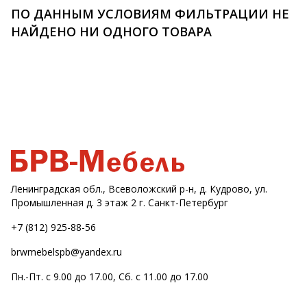
ПО ДАННЫМ УСЛОВИЯМ ФИЛЬТРАЦИИ НЕ
НАЙДЕНО НИ ОДНОГО ТОВАРА
Ленинградская обл., Всеволожский р-н, д. Кудрово, ул.
Промышленная д. 3 этаж 2 г. Санкт-Петербург
+7 (812) 925-88-56
brwmebelspb@yandex.ru
Пн.-Пт. с 9.00 до 17.00, Сб. с 11.00 до 17.00