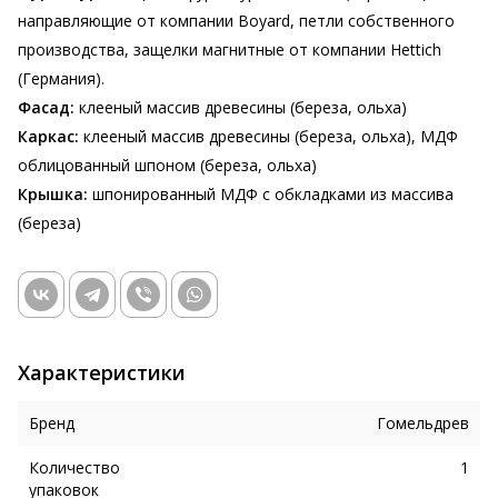
направляющие от компании Boyard, петли собственного
производства, защелки магнитные от компании Hettich
(Германия).
Фасад:
клееный массив древесины (береза, ольха)
Каркас:
клееный массив древесины (береза, ольха), МДФ
облицованный шпоном (береза, ольха)
Крышка:
шпонированный МДФ с обкладками из массива
(береза)
Характеристики
Бренд
Гомельдрев
Количество
1
упаковок