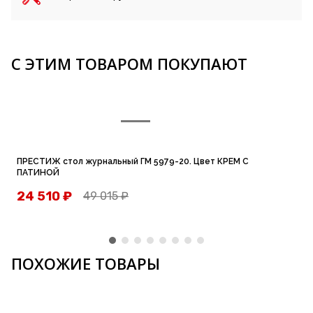
С ЭТИМ ТОВАРОМ ПОКУПАЮТ
ПРЕСТИЖ стол журнальный ГМ 5979-20. Цвет КРЕМ С
ПАТИНОЙ
24 510
₽
49 015
₽
ПОХОЖИЕ ТОВАРЫ