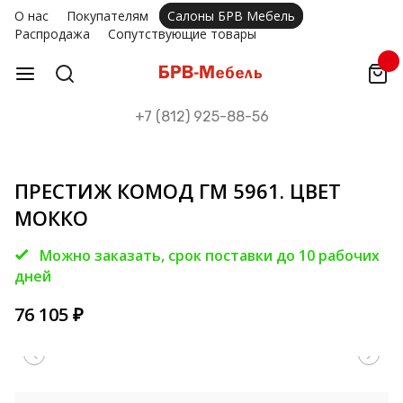
О нас
Покупателям
Салоны БРВ Мебель
Распродажа
Сопутствующие товары
+7 (812) 925-88-56
ПРЕСТИЖ КОМОД ГМ 5961. ЦВЕТ
МОККО
Можно заказать, срок поставки до 10 рабочих
дней
76 105
₽