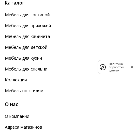
Каталог
Мебель для гостиной
Мебель для прихожей
Мебель для кабинета
Мебель для детской
Мебель для кухни
Политика
обработки
Мебель для спальни
данных
Коллекции
Мебель по стилям
О нас
О компании
Адреса магазинов