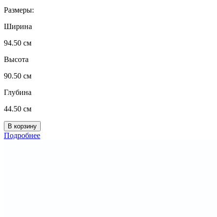
Размеры:
Ширина
94.50 см
Высота
90.50 см
Глубина
44.50 см
Подробнее