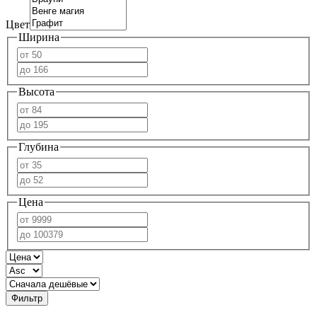
Цвет
Ширина
Высота
Глубина
Цена