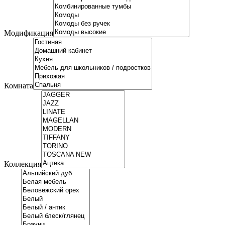
Модификация
Комната
Коллекция