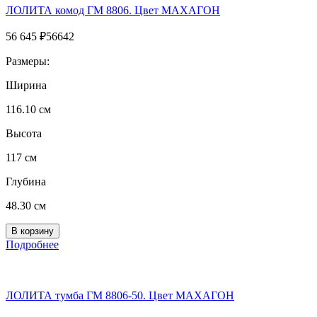
ЛОЛИТА комод ГМ 8806. Цвет МАХАГОН
56 645
₽
56642
Размеры:
Ширина
116.10 см
Высота
117 см
Глубина
48.30 см
Подробнее
ЛОЛИТА тумба ГМ 8806-50. Цвет МАХАГОН