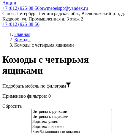
Акции
+7 (812) 925-88-56
brwmebelspb@yandex.ru
Санкт-Петербург
Ленинградская обл., Всеволожский р-н, д.
Кудрово, ул. Промышленная д. 3 этаж 2
+7 (812) 925-88-56
Главная
Комоды
Комоды с четырьмя ящиками
Комоды с четырьмя
ящиками
Подобрать мебель по фильтрам
Применено фильтров:
0
Сбросить