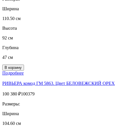
Ширина
110.50 см
Высота
92 см
Глубина
47 см
Подробнее
РИВЬЕРА комод ГМ 5863. Цвет БЕЛОВЕЖСКИЙ ОРЕХ
100 380
₽
100379
Размеры:
Ширина
104.60 см