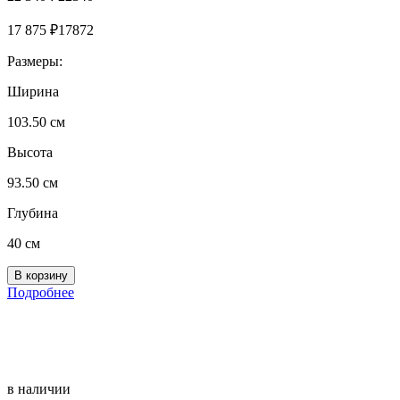
17 875
₽
17872
Размеры:
Ширина
103.50 см
Высота
93.50 см
Глубина
40 см
Подробнее
в наличии