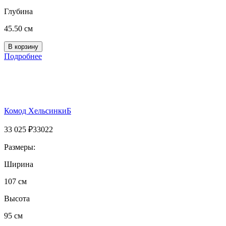
Глубина
45.50 см
Подробнее
Комод ХельсинкиБ
33 025
₽
33022
Размеры:
Ширина
107 см
Высота
95 см