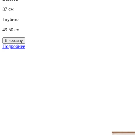
87 см
Глубина
49.50 см
Подробнее