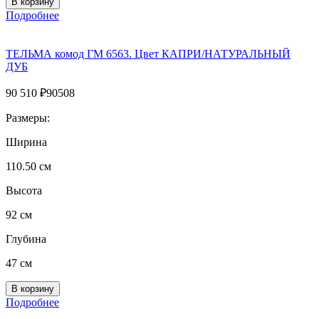
Подробнее
ТЕЛЬМА комод ГМ 6563. Цвет КАПРИ/НАТУРАЛЬНЫЙ
ДУБ
90 510
₽
90508
Размеры:
Ширина
110.50 см
Высота
92 см
Глубина
47 см
Подробнее