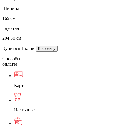
Ширина
165 см
Глубина
204.50 см
Купить в 1 клик
Способы
оплаты
Карта
Наличные