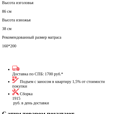
Высота изголовья
86 см
Высота изножья
38 см
Рекомендованный размер матраса
160*200
Доставка по СПБ:
1700 руб.
*
Подъем с заносом в квартиру 1,5% от стоимости
покупки
Сборка
1915
руб. в день доставки
С этим товаром покупают