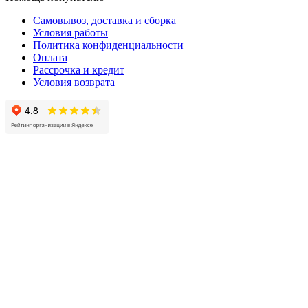
Самовывоз, доставка и сборка
Условия работы
Политика конфиденциальности
Оплата
Рассрочка и кредит
Условия возврата