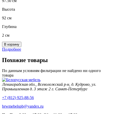
97.50 см
Высота
92 см
Глубина
2 см
Подробнее
Похожие товары
По данным условиям фильтрации не найдено ни одного
товара
Ленинградская обл., Всеволожский р-н, д. Кудрово, ул.
Промышленная д. 3 этаж 2 г. Санкт-Петербург
+7 (812) 925-88-56
brwmebelspb@yandex.ru