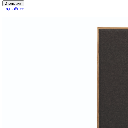
Подробнее