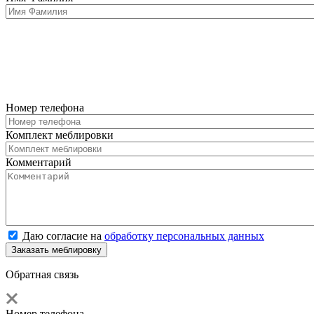
Номер телефона
Комплект меблировки
Комментарий
Даю согласие на
обработку персональных данных
Обратная связь
Номер телефона