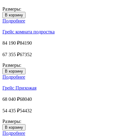
Размеры:
Подробнее
Грейс комната подростка
84 190
₽
84190
67 355
₽
67352
Размеры:
Подробнее
Грейс Прихожая
68 040
₽
68040
54 435
₽
54432
Размеры:
Подробнее