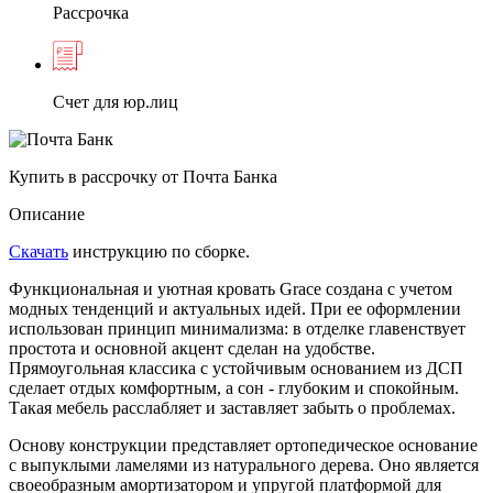
Рассрочка
Счет для юр.лиц
Купить в рассрочку от Почта Банка
Описание
Скачать
инструкцию по сборке.
Функциональная и уютная кровать Grace создана с учетом
модных тенденций и актуальных идей. При ее оформлении
использован принцип минимализма: в отделке главенствует
простота и основной акцент сделан на удобстве.
Прямоугольная классика с устойчивым основанием из ДСП
сделает отдых комфортным, а сон ‑ глубоким и спокойным.
Такая мебель расслабляет и заставляет забыть о проблемах.
Основу конструкции представляет ортопедическое основание
с выпуклыми ламелями из натурального дерева. Оно является
своеобразным амортизатором и упругой платформой для