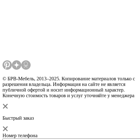
© БРВ-Мебель, 2013–2025. Копирование материалов только с
разрешения владельца. Информация на сайте не является
публичной офертой и носит информационный характер.
Конечную стоимость товаров и услуг уточняйте у менеджера
Быстрый заказ
Номер телефона