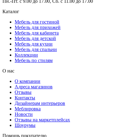
Пн.-Пт. с 9.00 до 17.00, Сб. с 11.00 до 17.00
Каталог
Мебель для гостиной
Мебель для прихожей
Мебель для кабинета
Мебель для детской
Мебель для кухни
Мебель для спальни
Коллекции
Мебель по стилям
О нас
О компании
Адреса магазинов
Отзывы
Контакты
Дизайнерам интерьеров
Меблировка
Новости
Отзывы на маркетплейсах
Шоурумы
Помощь покупателю