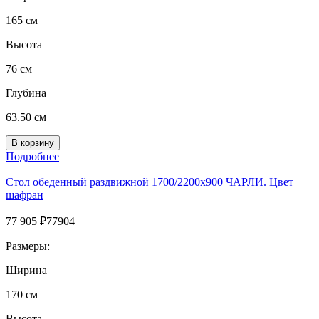
165 см
Высота
76 см
Глубина
63.50 см
Подробнее
Стол обеденный раздвижной 1700/2200х900 ЧАРЛИ. Цвет
шафран
77 905
₽
77904
Размеры:
Ширина
170 см
Высота