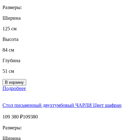
Размеры:
Ширина
125 см
Высота
84 см
Глубина
51 см
Подробнее
Стол письменный двухтумбовый ЧАРЛИ Цвет шафран
109 380
₽
109380
Размеры:
Ширина