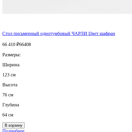
Стол письменный однотумбовый ЧАРЛИ Цвет шафран
66 410
₽
66408
Размеры:
Ширина
123 см
Высота
76 см
Глубина
64 см
Подробнее