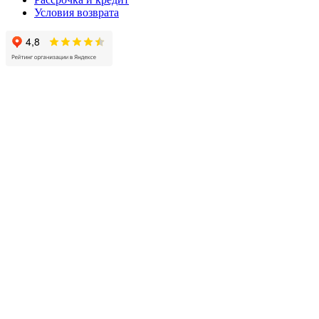
Условия возврата