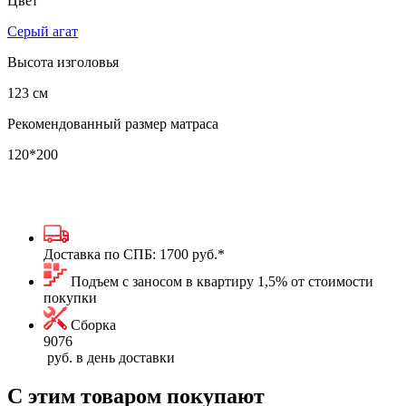
Цвет
Серый агат
Высота изголовья
123 см
Рекомендованный размер матраса
120*200
Доставка по СПБ:
1700 руб.
*
Подъем с заносом в квартиру 1,5% от стоимости
покупки
Сборка
9076
руб. в день доставки
С этим товаром покупают