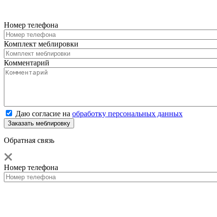
Номер телефона
Комплект меблировки
Комментарий
Даю согласие на
обработку персональных данных
Обратная связь
Номер телефона