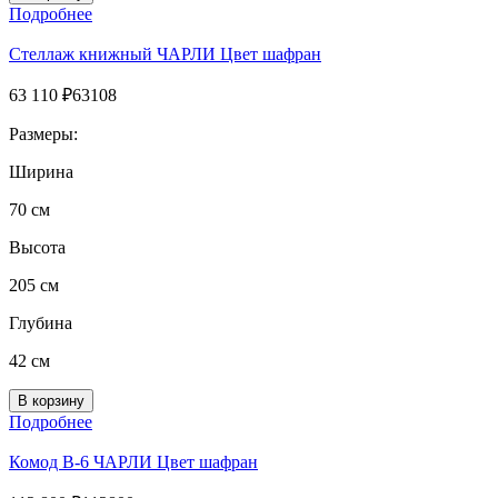
Подробнее
Стеллаж книжный ЧАРЛИ Цвет шафран
63 110
₽
63108
Размеры:
Ширина
70 см
Высота
205 см
Глубина
42 см
Подробнее
Комод В-6 ЧАРЛИ Цвет шафран