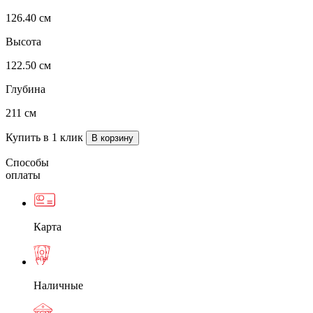
126.40 см
Высота
122.50 см
Глубина
211 см
Купить в 1 клик
Способы
оплаты
Карта
Наличные