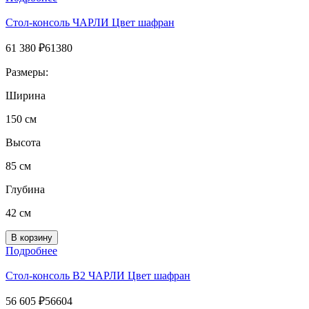
Стол-консоль ЧАРЛИ Цвет шафран
61 380
₽
61380
Размеры:
Ширина
150 см
Высота
85 см
Глубина
42 см
Подробнее
Стол-консоль B2 ЧАРЛИ Цвет шафран
56 605
₽
56604