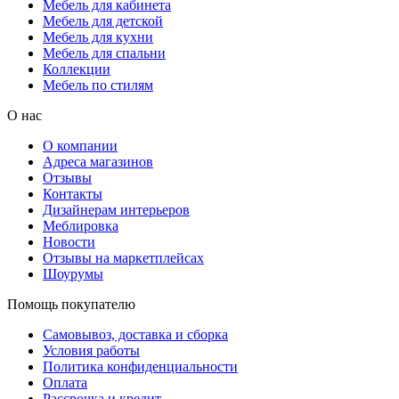
Мебель для кабинета
Мебель для детской
Мебель для кухни
Мебель для спальни
Коллекции
Мебель по стилям
О нас
О компании
Адреса магазинов
Отзывы
Контакты
Дизайнерам интерьеров
Меблировка
Новости
Отзывы на маркетплейсах
Шоурумы
Помощь покупателю
Самовывоз, доставка и сборка
Условия работы
Политика конфиденциальности
Оплата
Рассрочка и кредит