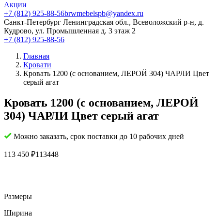
Акции
+7 (812) 925-88-56
brwmebelspb@yandex.ru
Санкт-Петербург
Ленинградская обл., Всеволожский р-н, д.
Кудрово, ул. Промышленная д. 3 этаж 2
+7 (812) 925-88-56
Главная
Кровати
Кровать 1200 (с основанием, ЛЕРОЙ 304) ЧАРЛИ Цвет
серый агат
Кровать 1200 (с основанием, ЛЕРОЙ
304) ЧАРЛИ Цвет серый агат
Можно заказать, срок поставки до 10 рабочих дней
113 450
₽
113448
Размеры
Ширина