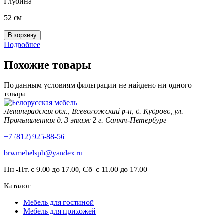
Глубина
52 см
Подробнее
Похожие товары
По данным условиям фильтрации не найдено ни одного
товара
Ленинградская обл., Всеволожский р-н, д. Кудрово, ул.
Промышленная д. 3 этаж 2 г. Санкт-Петербург
+7 (812) 925-88-56
brwmebelspb@yandex.ru
Пн.-Пт. с 9.00 до 17.00, Сб. с 11.00 до 17.00
Каталог
Мебель для гостиной
Мебель для прихожей