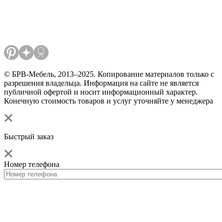
© БРВ-Мебель, 2013–2025. Копирование материалов только с
разрешения владельца. Информация на сайте не является
публичной офертой и носит информационный характер.
Конечную стоимость товаров и услуг уточняйте у менеджера
Быстрый заказ
Номер телефона