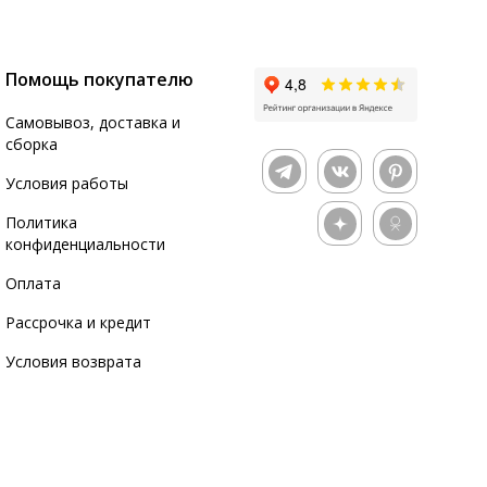
Помощь покупателю
Самовывоз, доставка и
сборка
Условия работы
Политика
конфиденциальности
Оплата
Рассрочка и кредит
Условия возврата