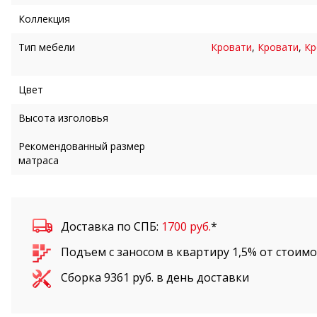
Коллекция
Тип мебели
Кровати
,
Кровати
,
Кр
Цвет
Высота изголовья
Рекомендованный размер
матраса
Доставка по СПБ:
1700 руб.
*
Подъем с заносом в квартиру 1,5% от стоим
Сборка
9361
руб. в день доставки