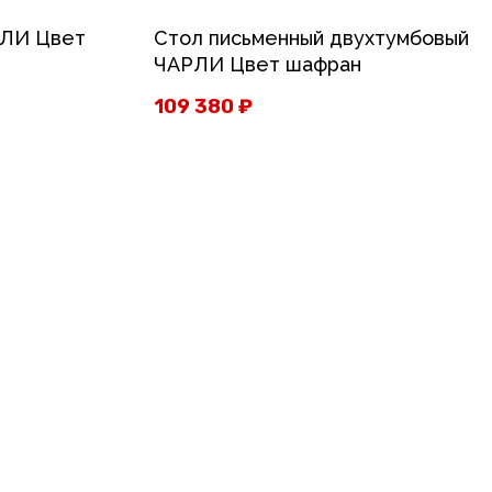
РЛИ Цвет
Стол письменный двухтумбовый
ЧАРЛИ Цвет шафран
109 380
₽