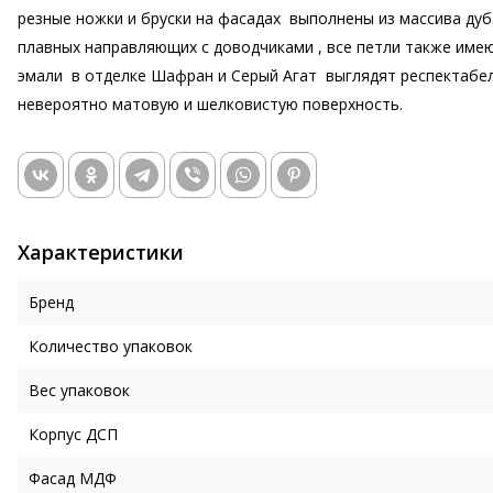
резные ножки и бруски на фасадах выполнены из массива дуб
плавных направляющих с доводчиками , все петли также име
эмали в отделке Шафран и Серый Агат выглядят респектабел
невероятно матовую и шелковистую поверхность.
Характеристики
Бренд
Количество упаковок
Вес упаковок
Корпус ДСП
Фасад МДФ