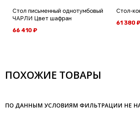
Стол письменный однотумбовый
Стол-ко
ЧАРЛИ Цвет шафран
61 380
66 410
₽
ПОХОЖИЕ ТОВАРЫ
ПО ДАННЫМ УСЛОВИЯМ ФИЛЬТРАЦИИ НЕ Н