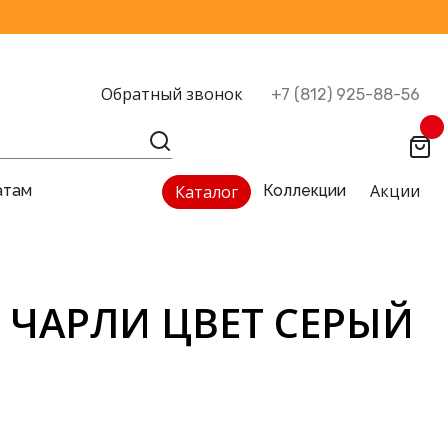
Обратный звонок
+7 (812) 925-88-56
Акции
атам
Каталог
Коллекции
) ЧАРЛИ ЦВЕТ СЕРЫЙ