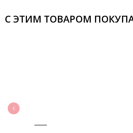
С ЭТИМ ТОВАРОМ ПОКУП