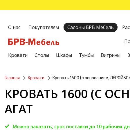
О нас
Покупателям
Салоны БРВ Мебель
Ра
Кровати
Столы
Шкафы
Тумбы
Витрины
Главная
Кровати
Кровать 1600 (с основанием, ЛЕРОЙ30
КРОВАТЬ 1600 (С ОС
АГАТ
Можно заказать, срок поставки до 10 рабочих д