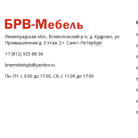
Ленинградская обл., Всеволожский р-н, д. Кудрово, ул.
Промышленная д. 3 этаж 2 г. Санкт-Петербург
+7 (812) 925-88-56
brwmebelspb@yandex.ru
Пн.-Пт. с 9.00 до 17.00, Сб. с 11.00 до 17.00