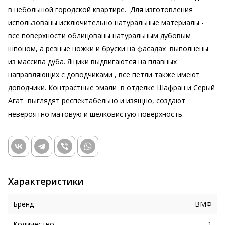
в небольшой городской квартире. Для изготовления
использованы исключительно натуральные материалы -
все поверхности облицованы натуральным дубовым
шпоном, а резные ножки и бруски на фасадах выполнены
из массива дуба. Ящики выдвигаются на плавных
направляющих с доводчиками , все петли также имеют
доводчики. Контрастные эмали в отделке Шафран и Серый
Агат выглядят респектабельно и изящно, создают
невероятно матовую и шелковистую поверхность.
Характеристики
Бренд
ВМФ
Количество
1