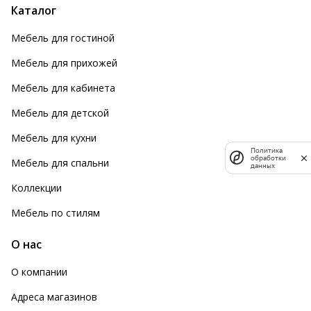
Каталог
Мебель для гостиной
Мебель для прихожей
Мебель для кабинета
Мебель для детской
Мебель для кухни
Политика
обработки
Мебель для спальни
данных
Коллекции
Мебель по стилям
О нас
О компании
Адреса магазинов