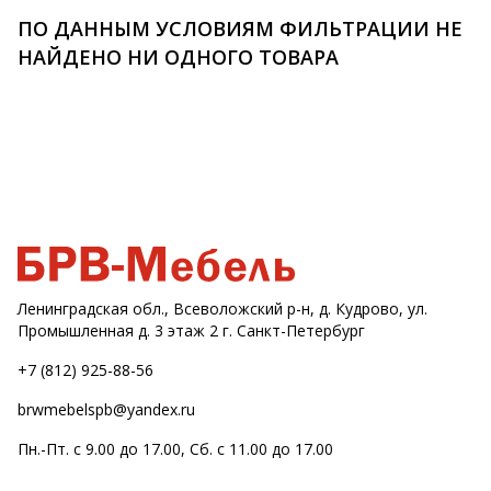
ПО ДАННЫМ УСЛОВИЯМ ФИЛЬТРАЦИИ НЕ
НАЙДЕНО НИ ОДНОГО ТОВАРА
Ленинградская обл., Всеволожский р-н, д. Кудрово, ул.
Промышленная д. 3 этаж 2 г. Санкт-Петербург
+7 (812) 925-88-56
brwmebelspb@yandex.ru
Пн.-Пт. с 9.00 до 17.00, Сб. с 11.00 до 17.00