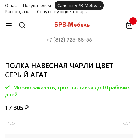
О нас
Покупателям
Салоны БРВ Мебель
Распродажа
Сопутствующие товары
+7 (812) 925-88-56
ПОЛКА НАВЕСНАЯ ЧАРЛИ ЦВЕТ
СЕРЫЙ АГАТ
Можно заказать, срок поставки до 10 рабочих
дней
17 305
₽