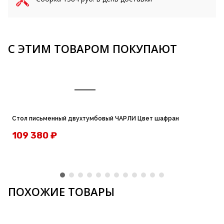
С ЭТИМ ТОВАРОМ ПОКУПАЮТ
Стол письменный двухтумбовый ЧАРЛИ Цвет шафран
109 380
₽
ПОХОЖИЕ ТОВАРЫ