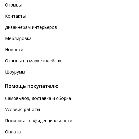
Отзывы
Контакты
Дизайнерам интерьеров
Меблировка
Новости
Отзывы на маркетплейсах
Шоурумы
Помощь покупателю
Самовывоз, доставка и сборка
Условия работы
Политика конфиденциальности
Оплата