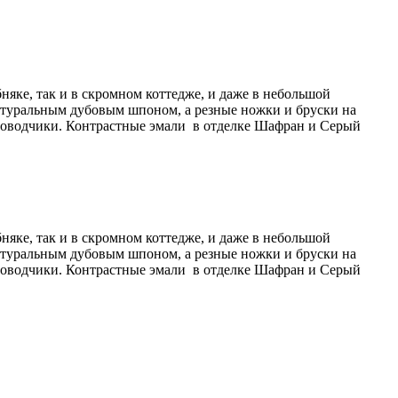
няке, так и в скромном коттедже, и даже в небольшой
атуральным дубовым шпоном, а резные ножки и бруски на
доводчики. Контрастные эмали в отделке Шафран и Серый
няке, так и в скромном коттедже, и даже в небольшой
атуральным дубовым шпоном, а резные ножки и бруски на
доводчики. Контрастные эмали в отделке Шафран и Серый