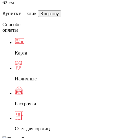
62 см
Купить в 1 клик
Способы
оплаты
Карта
Наличные
Рассрочка
Счет для юр.лиц