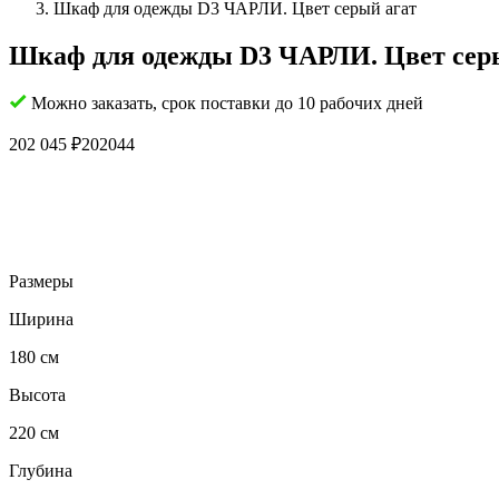
Шкаф для одежды D3 ЧАРЛИ. Цвет серый агат
Шкаф для одежды D3 ЧАРЛИ. Цвет сер
Можно заказать, срок поставки до 10 рабочих дней
202 045
₽
202044
Размеры
Ширина
180 см
Высота
220 см
Глубина