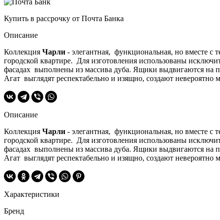
Купить в рассрочку от Почта Банка
Описание
Коллекция
Чарли
- элегантная, функциональная, но вместе с 
городской квартире. Для изготовления использованы исключи
фасадах выполнены из массива дуба. Ящики выдвигаются на п
Агат выглядят респектабельно и изящно, создают невероятно 
Описание
Коллекция
Чарли
- элегантная, функциональная, но вместе с 
городской квартире. Для изготовления использованы исключи
фасадах выполнены из массива дуба. Ящики выдвигаются на п
Агат выглядят респектабельно и изящно, создают невероятно 
Характеристики
Бренд