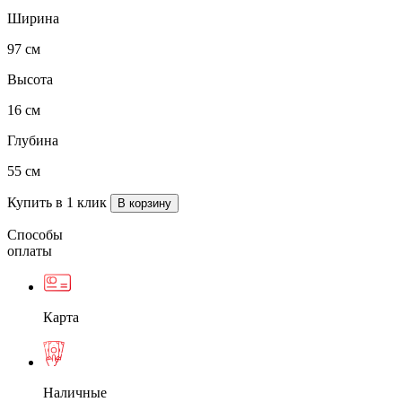
Ширина
97 см
Высота
16 см
Глубина
55 см
Купить в 1 клик
Способы
оплаты
Карта
Наличные