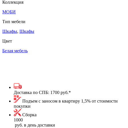
Коллекция
МОБИ
Тип мебели
Шкафы
,
Шкафы
Цвет
Белая мебель
Доставка по СПБ:
1700 руб.
*
Подъем с заносом в квартиру 1,5% от стоимости
покупки
Сборка
1000
руб. в день доставки