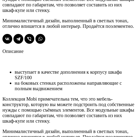
совпадают по габаритам, что позволяет составить из них
шкаф-купе или стенку.
Минималистичный дизайн, выполненный в светлых тонах,
отлично впишется в любой интерьер. Продаётся поэлементно.
Описание
выступает в качестве дополнения к корпусу шкафа
SZF/100
на боковых стенках расположены направляющие с
полным выдвижением
Коллекция Mobi примечательна тем, что это мебель-
конструктор, которую вы можете подстроить под собственные
нужды с помощью съёмных элементов. Все модульные шкафы
совпадают по габаритам, что позволяет составить из них
шкаф-купе или стенку.
Минималистичный дизайн, выполненный в светлых тонах,
отлично впишется в любой интерьер. Продаётся поэлементно.