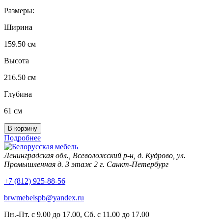
Размеры:
Ширина
159.50 см
Высота
216.50 см
Глубина
61 см
Подробнее
Ленинградская обл., Всеволожский р-н, д. Кудрово, ул.
Промышленная д. 3 этаж 2 г. Санкт-Петербург
+7 (812) 925-88-56
brwmebelspb@yandex.ru
Пн.-Пт. с 9.00 до 17.00, Сб. с 11.00 до 17.00