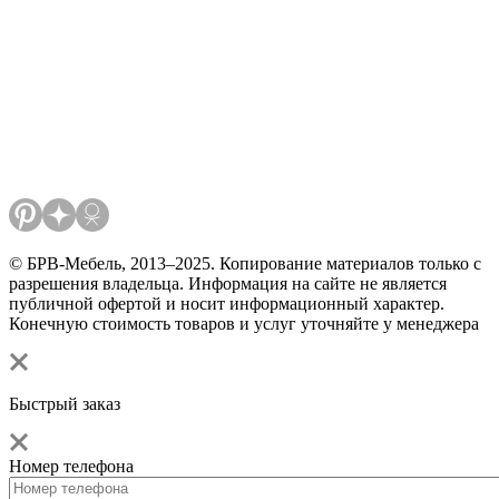
© БРВ-Мебель, 2013–2025. Копирование материалов только с
разрешения владельца. Информация на сайте не является
публичной офертой и носит информационный характер.
Конечную стоимость товаров и услуг уточняйте у менеджера
Быстрый заказ
Номер телефона