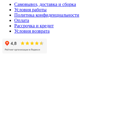
Самовывоз, доставка и сборка
Условия работы
Политика конфиденциальности
Оплата
Рассрочка и кредит
Условия возврата