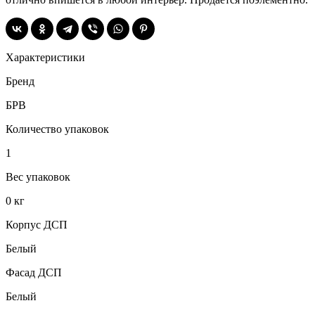
Характеристики
Бренд
БРВ
Количество упаковок
1
Вес упаковок
0 кг
Корпус ДСП
Белый
Фасад ДСП
Белый