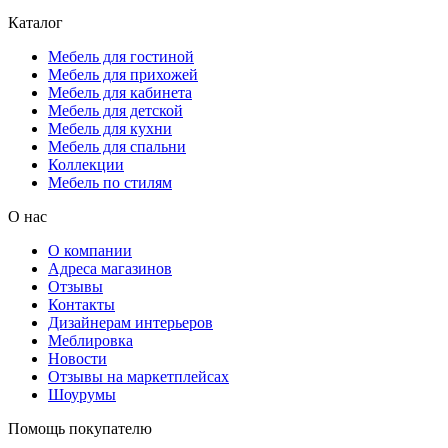
Каталог
Мебель для гостиной
Мебель для прихожей
Мебель для кабинета
Мебель для детской
Мебель для кухни
Мебель для спальни
Коллекции
Мебель по стилям
О нас
О компании
Адреса магазинов
Отзывы
Контакты
Дизайнерам интерьеров
Меблировка
Новости
Отзывы на маркетплейсах
Шоурумы
Помощь покупателю