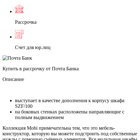
Рассрочка
Счет для юр.лиц
Купить в рассрочку от Почта Банка
Описание
выступает в качестве дополнения к корпусу шкафа
SZF/100
на боковых стенках расположены направляющие с
полным выдвижением
Коллекция Mobi примечательна тем, что это мебель-
конструктор, которую вы можете подстроить под собственные
нужды с помощью съёмных элементов. Все модульные шкафы