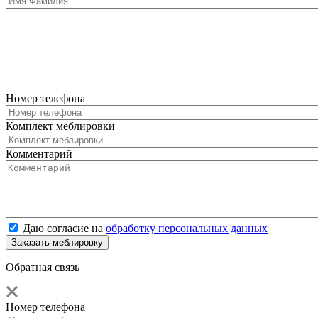
Номер телефона
Комплект меблировки
Комментарий
Даю согласие на
обработку персональных данных
Обратная связь
Номер телефона