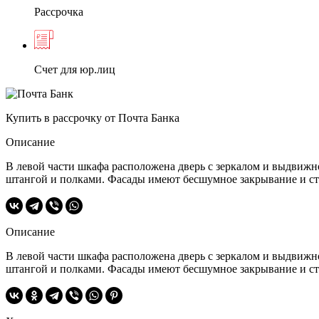
Рассрочка
Счет для юр.лиц
Купить в рассрочку от Почта Банка
Описание
В левой части шкафа расположена дверь с зеркалом и выдвиж
штангой и полками. Фасады имеют бесшумное закрывание и ст
Описание
В левой части шкафа расположена дверь с зеркалом и выдвиж
штангой и полками. Фасады имеют бесшумное закрывание и ст