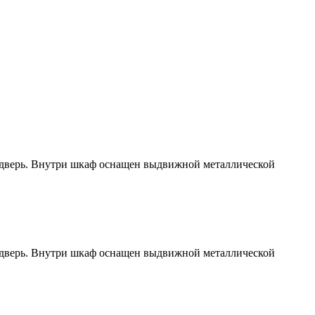
я дверь. Внутри шкаф оснащен выдвижной металлической
я дверь. Внутри шкаф оснащен выдвижной металлической