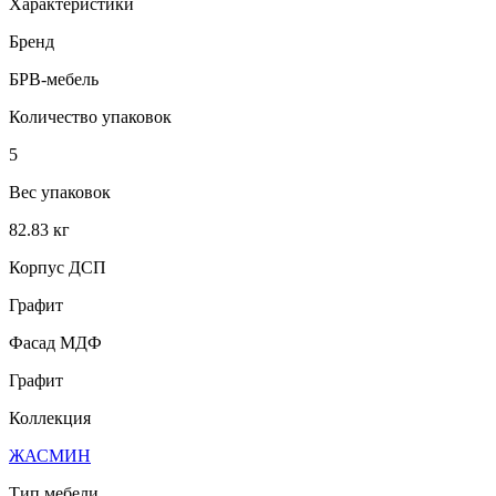
Характеристики
Бренд
БРВ-мебель
Количество упаковок
5
Вес упаковок
82.83 кг
Корпус ДСП
Графит
Фасад МДФ
Графит
Коллекция
ЖАСМИН
Тип мебели