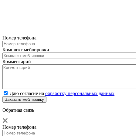
Номер телефона
Комплект меблировки
Комментарий
Даю согласие на
обработку персональных данных
Обратная связь
Номер телефона