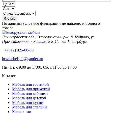
По данным условиям фильтрации не найдено ни одного
товара
Ленинградская обл., Всеволожский р-н, д. Кудрово, ул.
Промышленная д. 3 этаж 2 г. Санкт-Петербург
+7 (812) 925-88-56
brwmebelspb@yandex.ru
Пн.-Пт. с 9.00 до 17.00, Сб. с 11.00 до 17.00
Каталог
Мебель для гостиной
Мебель для прихожей
Мебель для кабинета
Мебель для детской
Мебель для кухни
Мебель для спальни
Коллекции