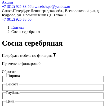
Акции
+7 (812) 925-88-56
brwmebelspb@yandex.ru
Санкт-Петербург
Ленинградская обл., Всеволожский р-н, д.
Кудрово, ул. Промышленная д. 3 этаж 2
+7 (812) 925-88-56
Главная
Сосна серебряная
Сосна серебряная
Подобрать мебель по фильтрам
Применено фильтров:
0
Сбросить
Ширина
Высота
Глубина
Цена