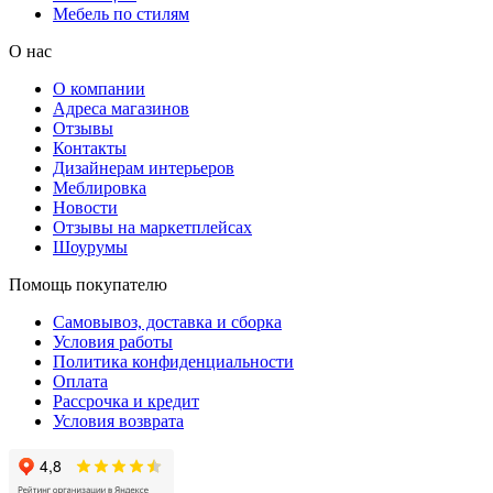
Мебель по стилям
О нас
О компании
Адреса магазинов
Отзывы
Контакты
Дизайнерам интерьеров
Меблировка
Новости
Отзывы на маркетплейсах
Шоурумы
Помощь покупателю
Самовывоз, доставка и сборка
Условия работы
Политика конфиденциальности
Оплата
Рассрочка и кредит
Условия возврата