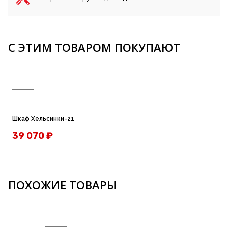
С ЭТИМ ТОВАРОМ ПОКУПАЮТ
Шкаф Хельсинки-21
Т
39 070
₽
ПОХОЖИЕ ТОВАРЫ