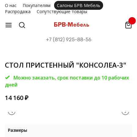
О нас
Покупателям
Салоны БРВ Мебель
Распродажа
Сопутствующие товары
+7 (812) 925-88-56
СТОЛ ПРИСТЕННЫЙ "КОНСОЛЕА-3"
Можно заказать, срок поставки до 10 рабочих
дней
14 160
₽
Размеры