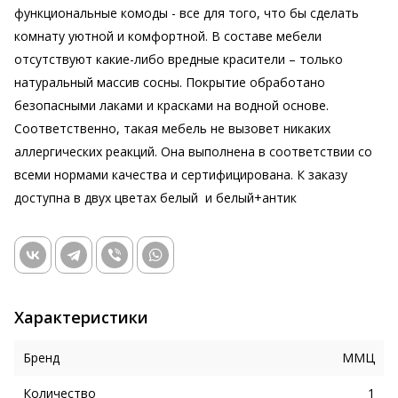
функциональные комоды - все для того, что бы сделать
комнату уютной и комфортной. В составе мебели
отсутствуют какие-либо вредные красители – только
натуральный массив сосны. Покрытие обработано
безопасными лаками и красками на водной основе.
Соответственно, такая мебель не вызовет никаких
аллергических реакций. Она выполнена в соответствии со
всеми нормами качества и сертифицирована. К заказу
доступна в двух цветах белый и белый+антик
Характеристики
Бренд
ММЦ
Количество
1