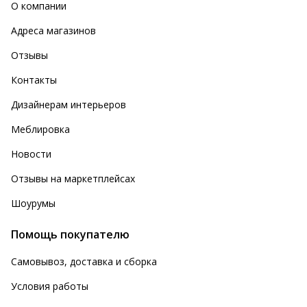
О компании
Адреса магазинов
Отзывы
Контакты
Дизайнерам интерьеров
Меблировка
Новости
Отзывы на маркетплейсах
Шоурумы
Помощь покупателю
Самовывоз, доставка и сборка
Условия работы