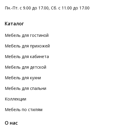
Пн.-Пт. с 9.00 до 17.00, Сб. с 11.00 до 17.00
Каталог
Мебель для гостиной
Мебель для прихожей
Мебель для кабинета
Мебель для детской
Мебель для кухни
Мебель для спальни
Коллекции
Мебель по стилям
О нас