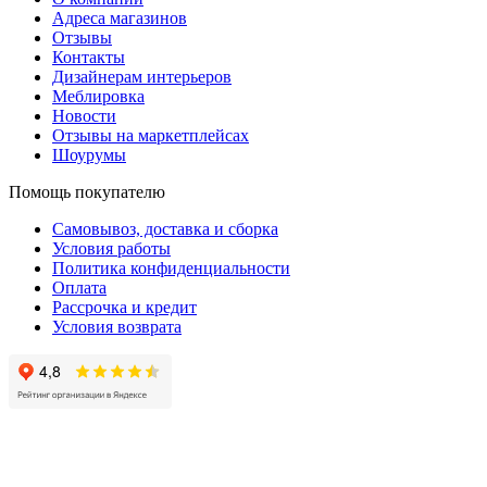
Адреса магазинов
Отзывы
Контакты
Дизайнерам интерьеров
Меблировка
Новости
Отзывы на маркетплейсах
Шоурумы
Помощь покупателю
Самовывоз, доставка и сборка
Условия работы
Политика конфиденциальности
Оплата
Рассрочка и кредит
Условия возврата