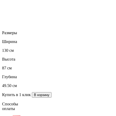
Размеры
Ширина
130 см
Высота
87 см
Глубина
49.50 см
Купить в 1 клик
Способы
оплаты