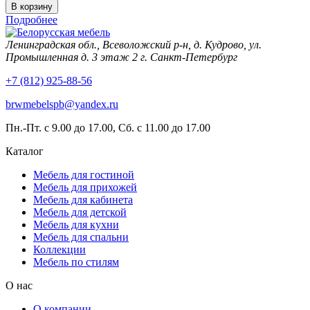
Подробнее
Ленинградская обл., Всеволожский р-н, д. Кудрово, ул.
Промышленная д. 3 этаж 2 г. Санкт-Петербург
+7 (812) 925-88-56
brwmebelspb@yandex.ru
Пн.-Пт. с 9.00 до 17.00, Сб. с 11.00 до 17.00
Каталог
Мебель для гостиной
Мебель для прихожей
Мебель для кабинета
Мебель для детской
Мебель для кухни
Мебель для спальни
Коллекции
Мебель по стилям
О нас
О компании