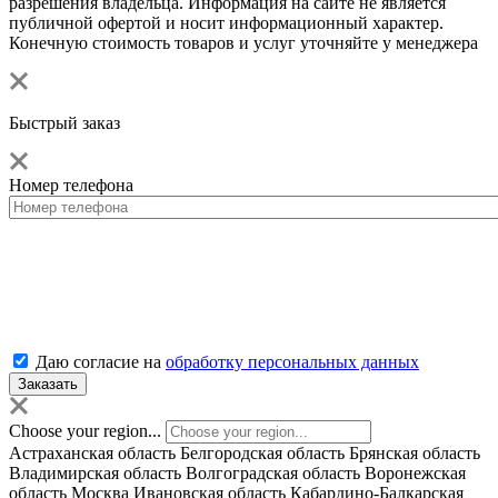
разрешения владельца. Информация на сайте не является
публичной офертой и носит информационный характер.
Конечную стоимость товаров и услуг уточняйте у менеджера
Быстрый заказ
Номер телефона
Даю согласие на
обработку персональных данных
Choose your region...
Астраханская область
Белгородская область
Брянская область
Владимирская область
Волгоградская область
Воронежская
область
Москва
Ивановская область
Кабардино-Балкарская