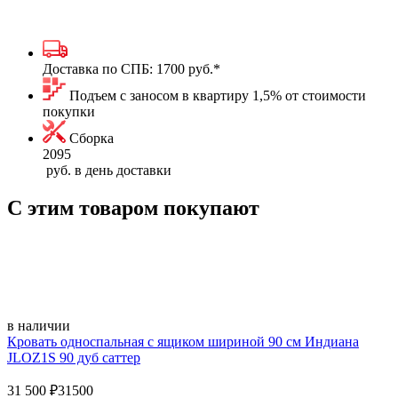
Доставка по СПБ:
1700 руб.
*
Подъем с заносом в квартиру 1,5% от стоимости
покупки
Сборка
2095
руб. в день доставки
С этим товаром покупают
в наличии
Кровать односпальная с ящиком шириной 90 см Индиана
JLOZ1S 90 дуб саттер
31 500
₽
31500