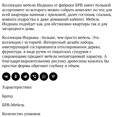
Коллекции мебели Индиана от фабрики БРВ имеет большой
ассортимент из которого можно собрать комплект по чти для
всей квартиры начиная с прихожей, далее гостиная, спальня,
комната подростка и даже домашний кабинет. Мебель
Индиана подойдет как для обстановки квартиры так и для
загородного дома.
Коллекция Индиана - больше, чем просто мебель. Эта
коллекция с историей. Интересный дизайн набора,
имитирующий состарившееся отполированное дерево,
фурнитура в виде ручек от пиратских сундуков с
сокровищами придают мебели неповторимый характер. А
благодаря выразительному рисунку древесины казалось бы
простые формы обретают глубину и объем.
Характеристики
Бренд
БРВ-Мебель
Количество упаковок