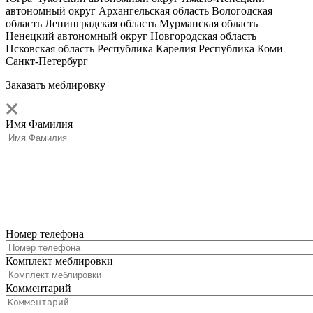
автономный округ
Архангельская область
Вологодская
область
Ленинградская область
Мурманская область
Ненецкий автономный округ
Новгородская область
Псковская область
Республика Карелия
Республика Коми
Санкт-Петербург
Заказать меблировку
Имя Фамилия
Номер телефона
Комплект меблировки
Комментарий