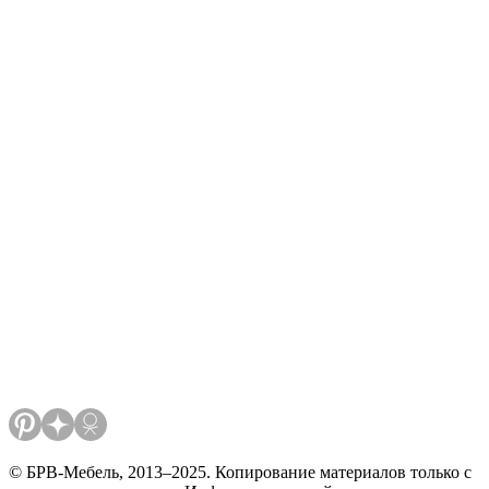
© БРВ-Мебель, 2013–2025. Копирование материалов только с