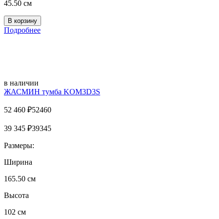
45.50 см
Подробнее
в наличии
ЖАСМИН тумба KOM3D3S
52 460
₽
52460
39 345
₽
39345
Размеры:
Ширина
165.50 см
Высота
102 см