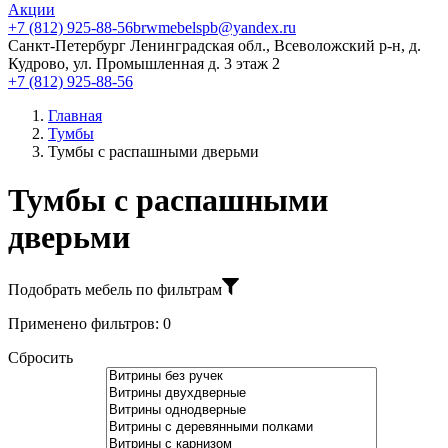
Акции
+7 (812) 925-88-56
brwmebelspb@yandex.ru
Санкт-Петербург
Ленинградская обл., Всеволожский р-н, д.
Кудрово, ул. Промышленная д. 3 этаж 2
+7 (812) 925-88-56
Главная
Тумбы
Тумбы с распашными дверьми
Тумбы с распашными
дверьми
Подобрать мебель по фильтрам
Применено фильтров:
0
Сбросить