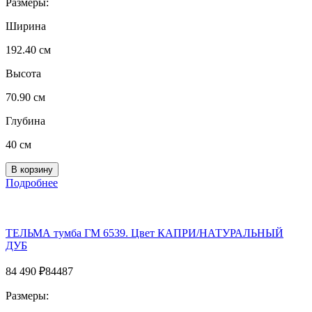
Размеры:
Ширина
192.40 см
Высота
70.90 см
Глубина
40 см
Подробнее
ТЕЛЬМА тумба ГМ 6539. Цвет КАПРИ/НАТУРАЛЬНЫЙ
ДУБ
84 490
₽
84487
Размеры: