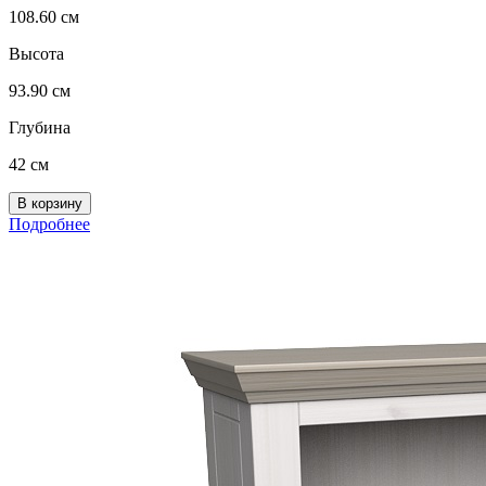
108.60 см
Высота
93.90 см
Глубина
42 см
Подробнее