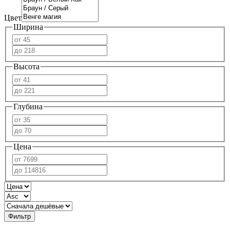
Цвет
Ширина
Высота
Глубина
Цена