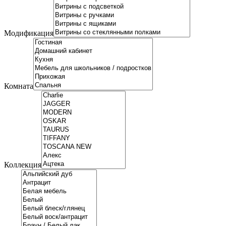
Модификация
Комната
Коллекция