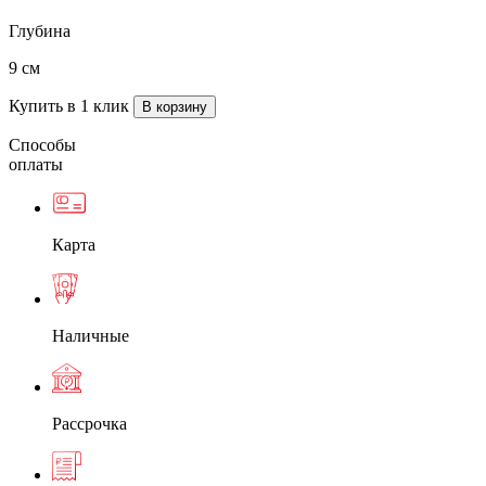
Глубина
9 см
Купить в 1 клик
Способы
оплаты
Карта
Наличные
Рассрочка