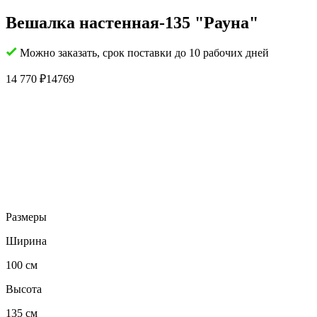
Вешалка настенная-135 "Рауна"
Можно заказать, срок поставки до 10 рабочих дней
14 770
₽
14769
Размеры
Ширина
100 см
Высота
135 см