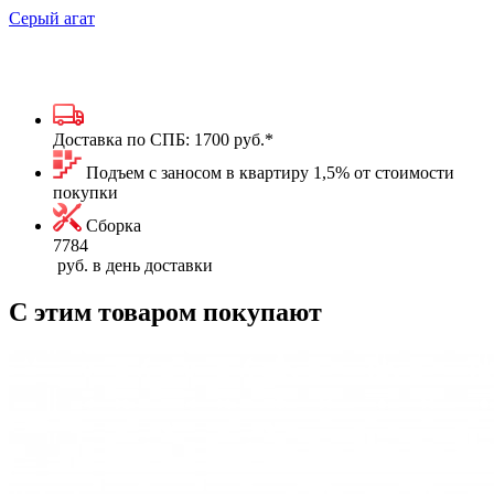
Серый агат
Доставка по СПБ:
1700 руб.
*
Подъем с заносом в квартиру 1,5% от стоимости
покупки
Сборка
7784
руб. в день доставки
С этим товаром покупают