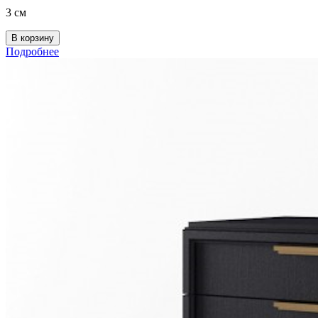
3 см
Подробнее