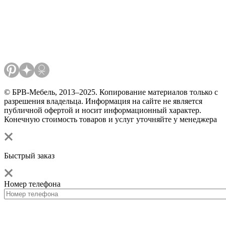
© БРВ-Мебель, 2013–2025. Копирование материалов только с
разрешения владельца. Информация на сайте не является
публичной офертой и носит информационный характер.
Конечную стоимость товаров и услуг уточняйте у менеджера
Быстрый заказ
Номер телефона