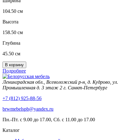
Ширина
104.50 см
Высота
158.50 см
Глубина
45.50 см
Подробнее
Ленинградская обл., Всеволожский р-н, д. Кудрово, ул.
Промышленная д. 3 этаж 2 г. Санкт-Петербург
+7 (812) 925-88-56
brwmebelspb@yandex.ru
Пн.-Пт. с 9.00 до 17.00, Сб. с 11.00 до 17.00
Каталог