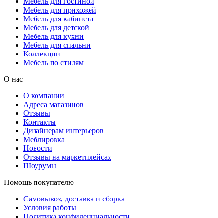
Мебель для гостиной
Мебель для прихожей
Мебель для кабинета
Мебель для детской
Мебель для кухни
Мебель для спальни
Коллекции
Мебель по стилям
О нас
О компании
Адреса магазинов
Отзывы
Контакты
Дизайнерам интерьеров
Меблировка
Новости
Отзывы на маркетплейсах
Шоурумы
Помощь покупателю
Самовывоз, доставка и сборка
Условия работы
Политика конфиденциальности