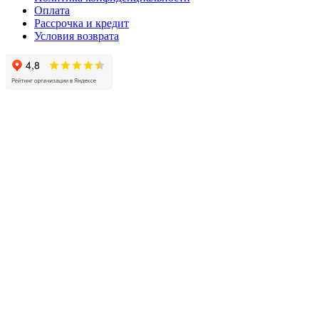
Оплата
Рассрочка и кредит
Условия возврата