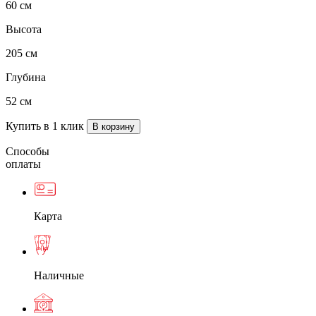
60 см
Высота
205 см
Глубина
52 см
Купить в 1 клик
Способы
оплаты
Карта
Наличные