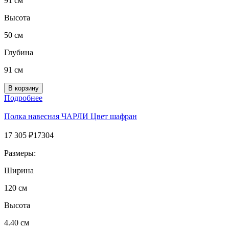
91 см
Высота
50 см
Глубина
91 см
Подробнее
Полка навесная ЧАРЛИ Цвет шафран
17 305
₽
17304
Размеры:
Ширина
120 см
Высота
4.40 см