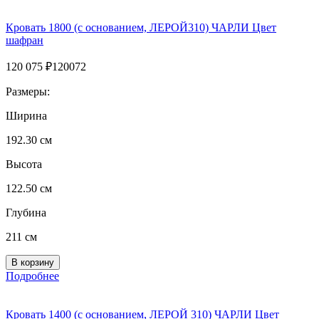
Кровать 1800 (с основанием, ЛЕРОЙ310) ЧАРЛИ Цвет
шафран
120 075
₽
120072
Размеры:
Ширина
192.30 см
Высота
122.50 см
Глубина
211 см
Подробнее
Кровать 1400 (с основанием, ЛЕРОЙ 310) ЧАРЛИ Цвет