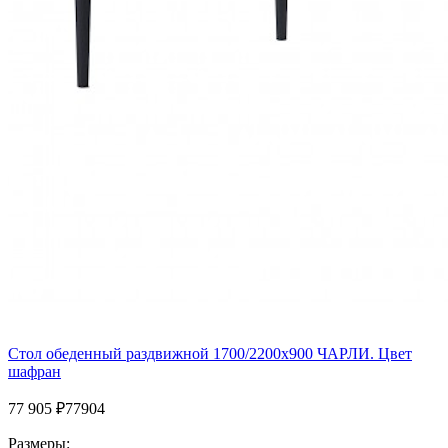
Стол обеденный раздвижной 1700/2200х900 ЧАРЛИ. Цвет
шафран
77 905
₽
77904
Размеры: