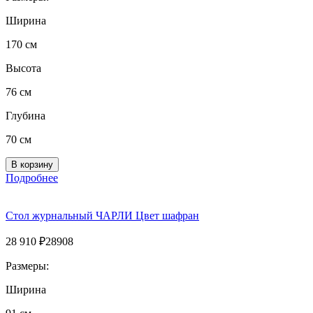
Ширина
170 см
Высота
76 см
Глубина
70 см
Подробнее
Стол журнальный ЧАРЛИ Цвет шафран
28 910
₽
28908
Размеры:
Ширина