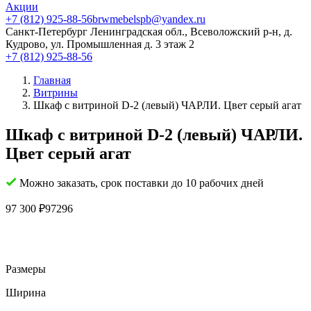
Акции
+7 (812) 925-88-56
brwmebelspb@yandex.ru
Санкт-Петербург
Ленинградская обл., Всеволожский р-н, д.
Кудрово, ул. Промышленная д. 3 этаж 2
+7 (812) 925-88-56
Главная
Витрины
Шкаф с витриной D-2 (левый) ЧАРЛИ. Цвет серый агат
Шкаф с витриной D-2 (левый) ЧАРЛИ.
Цвет серый агат
Можно заказать, срок поставки до 10 рабочих дней
97 300
₽
97296
Размеры
Ширина