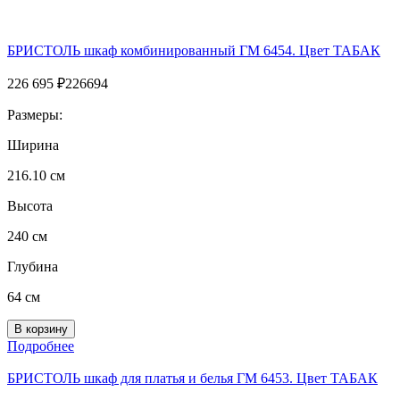
БРИСТОЛЬ шкаф комбинированный ГМ 6454. Цвет ТАБАК
226 695
₽
226694
Размеры:
Ширина
216.10 см
Высота
240 см
Глубина
64 см
Подробнее
БРИСТОЛЬ шкаф для платья и белья ГМ 6453. Цвет ТАБАК