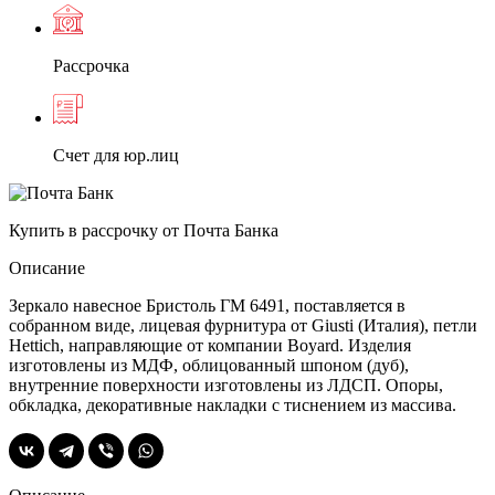
Рассрочка
Счет для юр.лиц
Купить в рассрочку от Почта Банка
Описание
Зеркало навесное Бристоль ГМ 6491, поставляется в
собранном виде, лицевая фурнитура от Giusti (Италия), петли
Hettich, направляющие от компании Boyard. Изделия
изготовлены из МДФ, облицованный шпоном (дуб),
внутренние поверхности изготовлены из ЛДСП. Опоры,
обкладка, декоративные накладки с тиснением из массива.