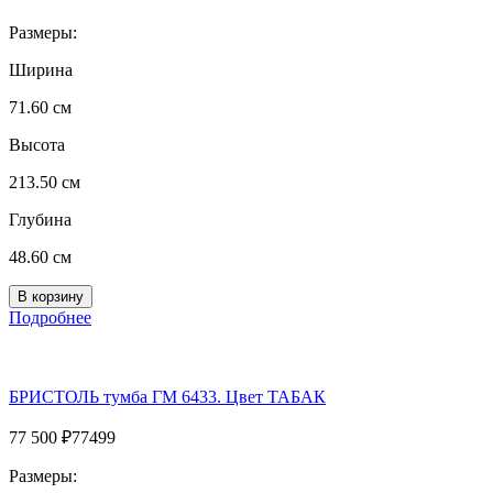
Размеры:
Ширина
71.60 см
Высота
213.50 см
Глубина
48.60 см
Подробнее
БРИСТОЛЬ тумба ГМ 6433. Цвет ТАБАК
77 500
₽
77499
Размеры: