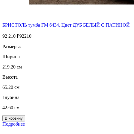
БРИСТОЛЬ тумба ГМ 6434. Цвет ДУБ БЕЛЫЙ С ПАТИНОЙ
92 210
₽
92210
Размеры:
Ширина
219.20 см
Высота
65.20 см
Глубина
42.60 см
Подробнее