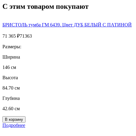
С этим товаром покупают
БРИСТОЛЬ тумба ГМ 6439. Цвет ДУБ БЕЛЫЙ С ПАТИНОЙ
71 365
₽
71363
Размеры:
Ширина
146 см
Высота
84.70 см
Глубина
42.60 см
Подробнее