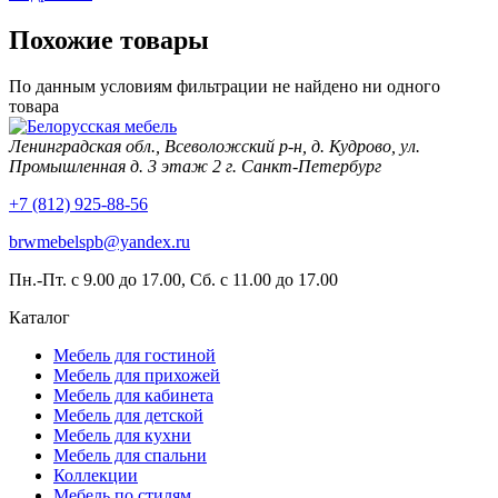
Похожие товары
По данным условиям фильтрации не найдено ни одного
товара
Ленинградская обл., Всеволожский р-н, д. Кудрово, ул.
Промышленная д. 3 этаж 2 г. Санкт-Петербург
+7 (812) 925-88-56
brwmebelspb@yandex.ru
Пн.-Пт. с 9.00 до 17.00, Сб. с 11.00 до 17.00
Каталог
Мебель для гостиной
Мебель для прихожей
Мебель для кабинета
Мебель для детской
Мебель для кухни
Мебель для спальни
Коллекции
Мебель по стилям