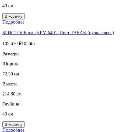
49 см
Подробнее
БРИСТОЛЬ шкаф ГМ 6401. Цвет ТАБАК (ручка слева)
105 670
₽
105667
Размеры:
Ширина
72.30 см
Высота
214.60 см
Глубина
49 см
Подробнее