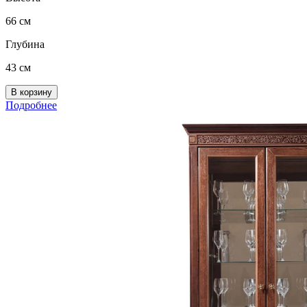
66 см
Глубина
43 см
Подробнее