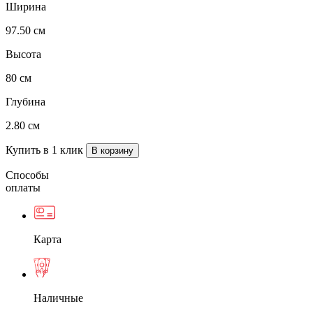
Ширина
97.50 см
Высота
80 см
Глубина
2.80 см
Купить в 1 клик
Способы
оплаты
Карта
Наличные