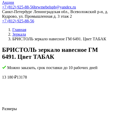
Акции
+7 (812) 925-88-56
brwmebelspb@yandex.ru
Санкт-Петербург
Ленинградская обл., Всеволожский р-н, д.
Кудрово, ул. Промышленная д. 3 этаж 2
+7 (812) 925-88-56
Главная
Зеркала
БРИСТОЛЬ зеркало навесное ГМ 6491. Цвет ТАБАК
БРИСТОЛЬ зеркало навесное ГМ
6491. Цвет ТАБАК
Можно заказать, срок поставки до 10 рабочих дней
13 180
₽
13178
Размеры