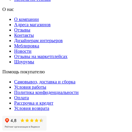
О нас
О компании
Адреса магазинов
Отзывы
Контакты
Дизайнерам интерьеров
Меблировка
Новости
Отзывы на маркетплейсах
Шоурумы
Помощь покупателю
Самовывоз, доставка и сборка
Условия работы
Политика конфиденциальности
Оплата
Рассрочка и кредит
Условия возврата