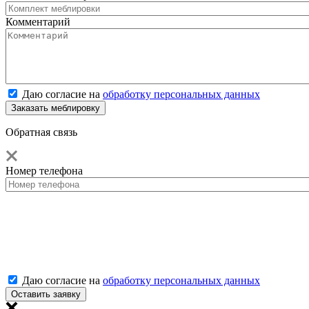
Комментарий
Даю согласие на
обработку персональных данных
Обратная связь
Номер телефона
Даю согласие на
обработку персональных данных