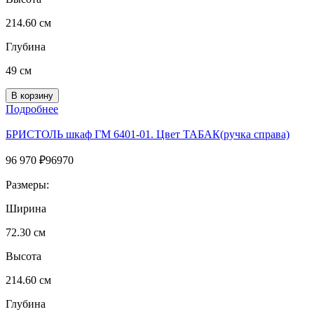
214.60 см
Глубина
49 см
Подробнее
БРИСТОЛЬ шкаф ГМ 6401-01. Цвет ТАБАК(ручка справа)
96 970
₽
96970
Размеры:
Ширина
72.30 см
Высота
214.60 см
Глубина