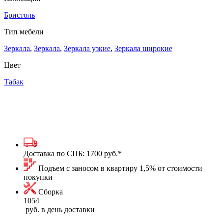
Бристоль
Тип мебели
Зеркала
,
Зеркала
,
Зеркала узкие
,
Зеркала широкие
Цвет
Табак
Доставка по СПБ:
1700 руб.
*
Подъем с заносом в квартиру 1,5% от стоимости
покупки
Сборка
1054
руб. в день доставки