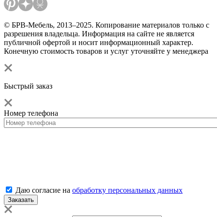
© БРВ-Мебель, 2013–2025. Копирование материалов только с
разрешения владельца. Информация на сайте не является
публичной офертой и носит информационный характер.
Конечную стоимость товаров и услуг уточняйте у менеджера
Быстрый заказ
Номер телефона
Даю согласие на
обработку персональных данных