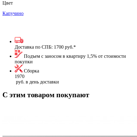
Цвет
Капучино
Доставка по СПБ:
1700 руб.
*
Подъем с заносом в квартиру 1,5% от стоимости
покупки
Сборка
1970
руб. в день доставки
С этим товаром покупают