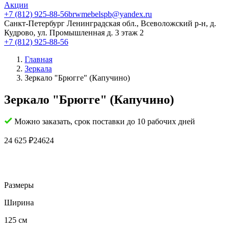
Акции
+7 (812) 925-88-56
brwmebelspb@yandex.ru
Санкт-Петербург
Ленинградская обл., Всеволожский р-н, д.
Кудрово, ул. Промышленная д. 3 этаж 2
+7 (812) 925-88-56
Главная
Зеркала
Зеркало "Брюгге" (Капучино)
Зеркало "Брюгге" (Капучино)
Можно заказать, срок поставки до 10 рабочих дней
24 625
₽
24624
Размеры
Ширина
125 см