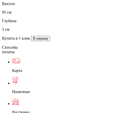
Высота
95 см
Глубина
3 см
Купить в 1 клик
Способы
оплаты
Карта
Наличные
Рассрочка