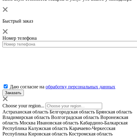
Быстрый заказ
Номер телефона
Даю согласие на
обработку персональных данных
Choose your region...
Астраханская область
Белгородская область
Брянская область
Владимирская область
Волгоградская область
Воронежская
область
Москва
Ивановская область
Кабардино-Балкарская
Республика
Калужская область
Карачаево-Черкесская
Республика
Кировская область
Костромская область