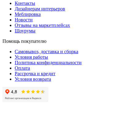
Контакты
Дизайнерам интерьеров
Меблировка
Новости
Отзывы на маркетплейсах
Шоурумы
Помощь покупателю
Самовывоз, доставка и сборка
Условия работы
Политика конфиденциальности
Оплата
Рассрочка и кредит
Условия возврата