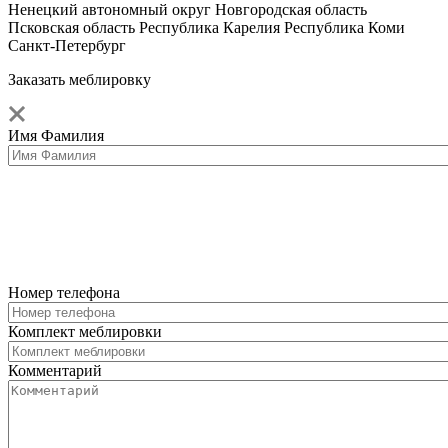
Ненецкий автономный округ
Новгородская область
Псковская область
Республика Карелия
Республика Коми
Санкт-Петербург
Заказать меблировку
Имя Фамилия
Номер телефона
Комплект меблировки
Комментарий