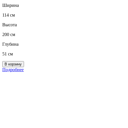
Ширина
114 см
Высота
200 см
Глубина
51 см
Подробнее