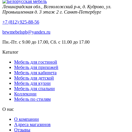
Ленинградская обл., Всеволожский р-н, д. Кудрово, ул.
Промышленная д. 3 этаж 2 г. Санкт-Петербург
+7 (812) 925-88-56
brwmebelspb@yandex.ru
Пн.-Пт. с 9.00 до 17.00, Сб. с 11.00 до 17.00
Каталог
Мебель для гостиной
Мебель для прихожей
Мебель для кабинета
Мебель для детской
Мебель для кухни
Мебель для спальни
Коллекции
Мебель по стилям
О нас
О компании
Адреса магазинов
Отзывы