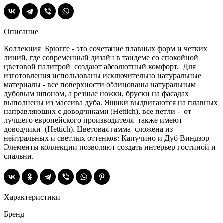
Описание
Коллекция Брюгге - это сочетание плавных форм и четких
линий, где современный дизайн в тандеме со спокойной
цветовой палитрой создают абсолютный комфорт. Для
изготовления использованы исключительно натуральные
материалы - все поверхности облицованы натуральным
дубовым шпоном, а резные ножки, бруски на фасадах
выполнены из массива дуба. Ящики выдвигаются на плавных
направляющих с доводчиками (Hettich), все петли - от
лучшего европейского производителя также имеют
доводчики (Hettich). Цветовая гамма сложена из
нейтральных и светлых оттенков: Капучино и Дуб Виндзор
Элементы коллекции позволяют создать интерьер гостиной и
спальни.
Характеристики
Бренд