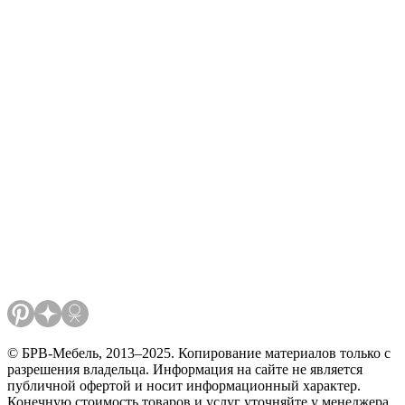
© БРВ-Мебель, 2013–2025. Копирование материалов только с
разрешения владельца. Информация на сайте не является
публичной офертой и носит информационный характер.
Конечную стоимость товаров и услуг уточняйте у менеджера