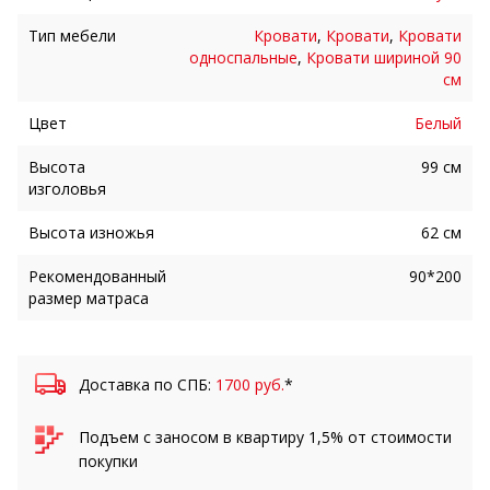
Тип мебели
Кровати
,
Кровати
,
Кровати
односпальные
,
Кровати шириной 90
см
Цвет
Белый
Высота
99 см
изголовья
Высота изножья
62 см
Рекомендованный
90*200
размер матраса
Доставка по СПБ:
1700 руб.
*
Подъем с заносом в квартиру 1,5% от стоимости
покупки