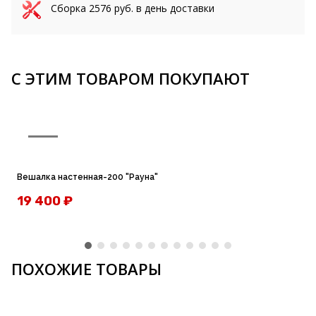
Сборка
2576
руб. в день доставки
С ЭТИМ ТОВАРОМ ПОКУПАЮТ
Вешалка настенная-200 "Рауна"
19 400
₽
ПОХОЖИЕ ТОВАРЫ