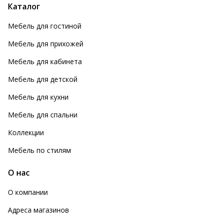
Каталог
Мебель для гостиной
Мебель для прихожей
Мебель для кабинета
Мебель для детской
Мебель для кухни
Мебель для спальни
Коллекции
Мебель по стилям
О нас
О компании
Адреса магазинов