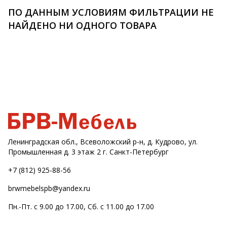
ПО ДАННЫМ УСЛОВИЯМ ФИЛЬТРАЦИИ НЕ
НАЙДЕНО НИ ОДНОГО ТОВАРА
Ленинградская обл., Всеволожский р-н, д. Кудрово, ул.
Промышленная д. 3 этаж 2 г. Санкт-Петербург
+7 (812) 925-88-56
brwmebelspb@yandex.ru
Пн.-Пт. с 9.00 до 17.00, Сб. с 11.00 до 17.00