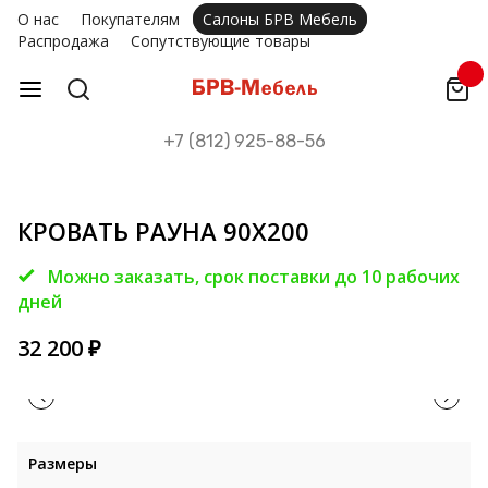
О нас
Покупателям
Салоны БРВ Мебель
Распродажа
Сопутствующие товары
+7 (812) 925-88-56
КРОВАТЬ РАУНА 90Х200
Можно заказать, срок поставки до 10 рабочих
дней
32 200
₽
Размеры