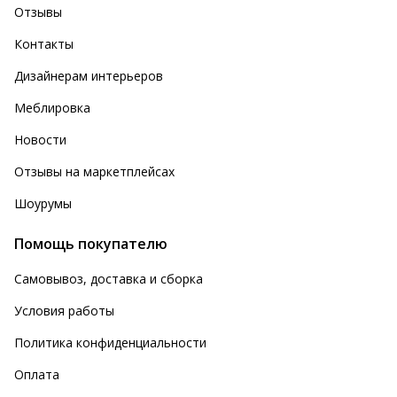
Отзывы
Контакты
Дизайнерам интерьеров
Меблировка
Новости
Отзывы на маркетплейсах
Шоурумы
Помощь покупателю
Самовывоз, доставка и сборка
Условия работы
Политика конфиденциальности
Оплата