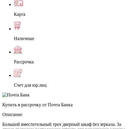
Карта
Наличные
Рассрочка
Счет для юр.лиц
Купить в рассрочку от Почта Банка
Описание
Большой вместительный трех дверный шкаф без зеркала. За