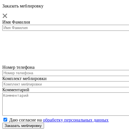
Заказать меблировку
Имя Фамилия
Номер телефона
Комплект меблировки
Комментарий
Даю согласие на
обработку персональных данных