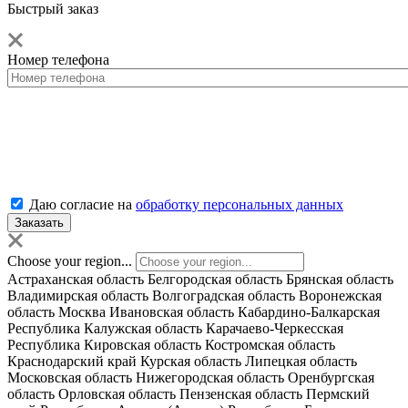
Быстрый заказ
Номер телефона
Даю согласие на
обработку персональных данных
Choose your region...
Астраханская область
Белгородская область
Брянская область
Владимирская область
Волгоградская область
Воронежская
область
Москва
Ивановская область
Кабардино-Балкарская
Республика
Калужская область
Карачаево-Черкесская
Республика
Кировская область
Костромская область
Краснодарский край
Курская область
Липецкая область
Московская область
Нижегородская область
Оренбургская
область
Орловская область
Пензенская область
Пермский