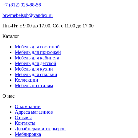
+7 (812) 925-88-56
brwmebelspb@yandex.ru
Пн.-Пт. с 9.00 до 17.00, Сб. с 11.00 до 17.00
Каталог
Мебель для гостиной
Мебель для прихожей
Мебель для кабинета
Мебель для детской
Мебель для кухни
Мебель для спальни
Коллекции
Мебель по стилям
О нас
О компании
Адреса магазинов
Отзывы
Контакты
Дизайнерам интерьеров
Меблировка