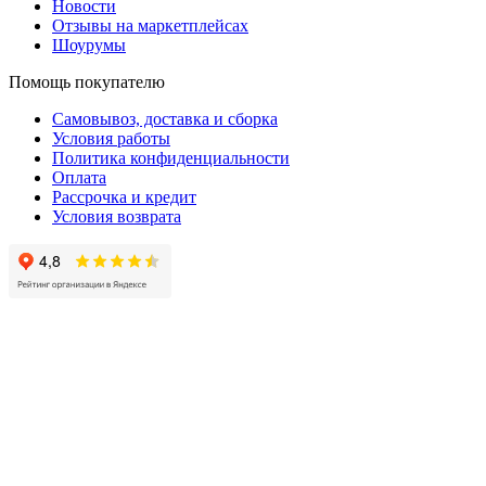
Новости
Отзывы на маркетплейсах
Шоурумы
Помощь покупателю
Самовывоз, доставка и сборка
Условия работы
Политика конфиденциальности
Оплата
Рассрочка и кредит
Условия возврата