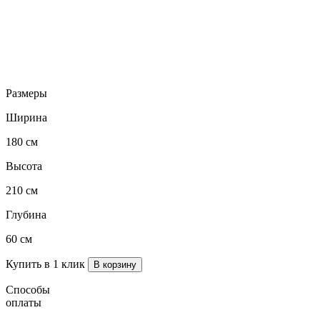
Размеры
Ширина
180 см
Высота
210 см
Глубина
60 см
Купить в 1 клик
Способы
оплаты