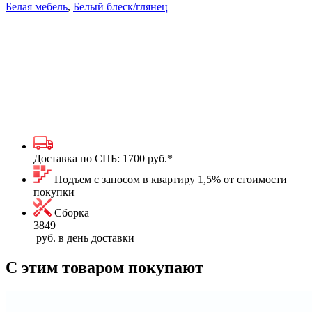
Белая мебель
,
Белый блеск/глянец
Доставка по СПБ:
1700 руб.
*
Подъем с заносом в квартиру 1,5% от стоимости
покупки
Сборка
3849
руб. в день доставки
С этим товаром покупают