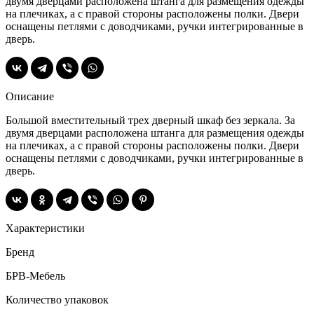
двумя дверцами расположена штанга для размещения одежды
на плечиках, а с правой стороны расположены полки. Двери
оснащены петлями с доводчиками, ручки интегрированные в
дверь.
Описание
Большой вместительный трех дверный шкаф без зеркала. За
двумя дверцами расположена штанга для размещения одежды
на плечиках, а с правой стороны расположены полки. Двери
оснащены петлями с доводчиками, ручки интегрированные в
дверь.
Характеристики
Бренд
БРВ-Мебель
Количество упаковок