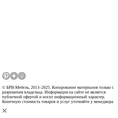
© БРВ-Мебель, 2013–2025. Копирование материалов только с
разрешения владельца. Информация на сайте не является
публичной офертой и носит информационный характер.
Конечную стоимость товаров и услуг уточняйте у менеджера