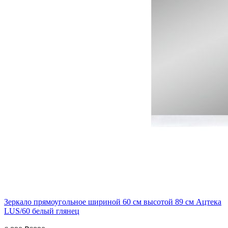
Зеркало прямоугольное шириной 60 см высотой 89 см Ацтека
LUS/60 белый глянец