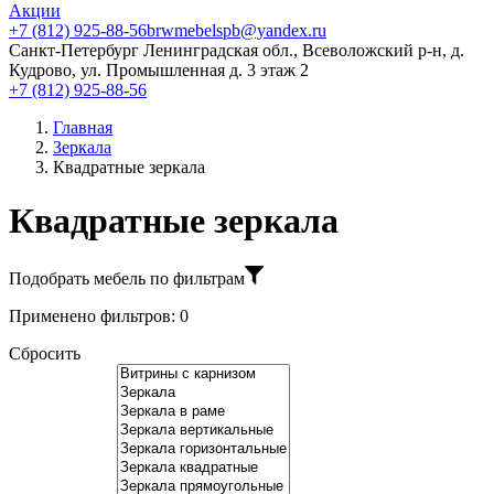
Акции
+7 (812) 925-88-56
brwmebelspb@yandex.ru
Санкт-Петербург
Ленинградская обл., Всеволожский р-н, д.
Кудрово, ул. Промышленная д. 3 этаж 2
+7 (812) 925-88-56
Главная
Зеркала
Квадратные зеркала
Квадратные зеркала
Подобрать мебель по фильтрам
Применено фильтров:
0
Сбросить