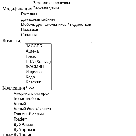
Модификация
Комната
Коллекция
Цвет