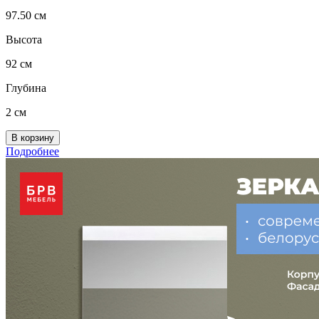
97.50 см
Высота
92 см
Глубина
2 см
Подробнее