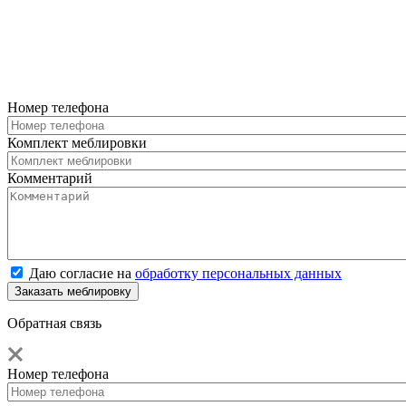
Номер телефона
Комплект меблировки
Комментарий
Даю согласие на
обработку персональных данных
Обратная связь
Номер телефона