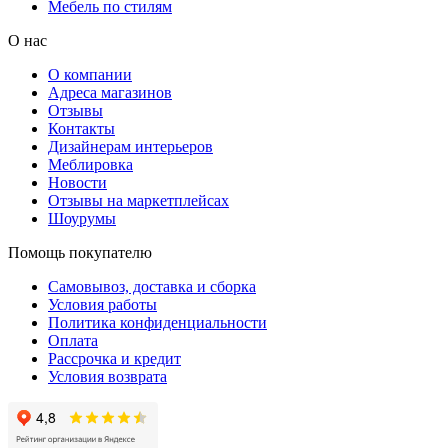
Мебель по стилям
О нас
О компании
Адреса магазинов
Отзывы
Контакты
Дизайнерам интерьеров
Меблировка
Новости
Отзывы на маркетплейсах
Шоурумы
Помощь покупателю
Самовывоз, доставка и сборка
Условия работы
Политика конфиденциальности
Оплата
Рассрочка и кредит
Условия возврата