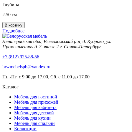
Глубина
2.50 см
Подробнее
Ленинградская обл., Всеволожский р-н, д. Кудрово, ул.
Промышленная д. 3 этаж 2 г. Санкт-Петербург
+7 (812) 925-88-56
brwmebelspb@yandex.ru
Пн.-Пт. с 9.00 до 17.00, Сб. с 11.00 до 17.00
Каталог
Мебель для гостиной
Мебель для прихожей
Мебель для кабинета
Мебель для детской
Мебель для кухни
Мебель для спальни
Коллекции