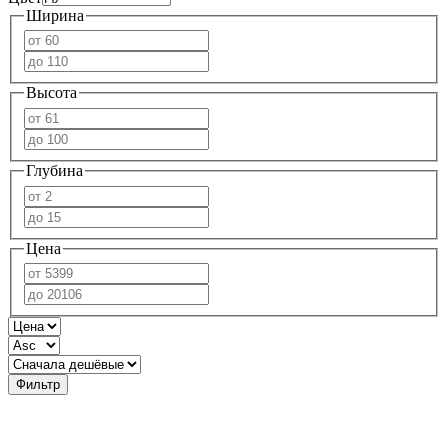
Ширина
Высота
Глубина
Цена