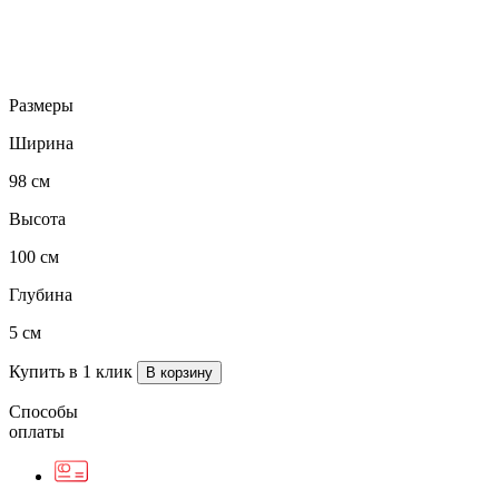
Размеры
Ширина
98 см
Высота
100 см
Глубина
5 см
Купить в 1 клик
Способы
оплаты