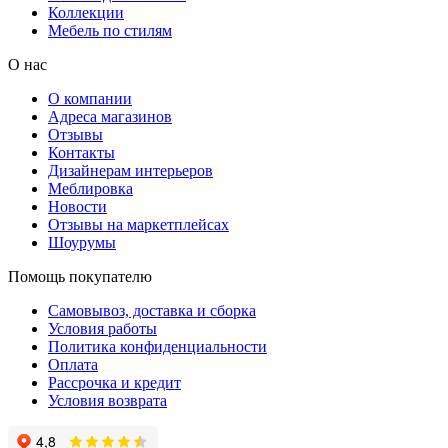
Коллекции
Мебель по стилям
О нас
О компании
Адреса магазинов
Отзывы
Контакты
Дизайнерам интерьеров
Меблировка
Новости
Отзывы на маркетплейсах
Шоурумы
Помощь покупателю
Самовывоз, доставка и сборка
Условия работы
Политика конфиденциальности
Оплата
Рассрочка и кредит
Условия возврата