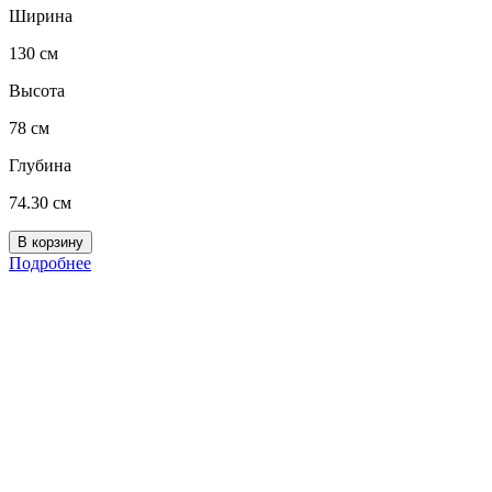
Ширина
130 см
Высота
78 см
Глубина
74.30 см
Подробнее