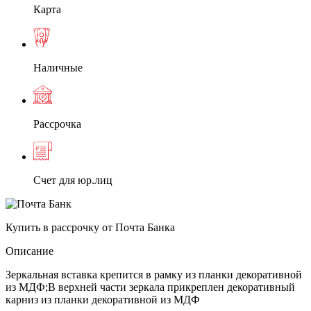
Карта
Наличные
Рассрочка
Счет для юр.лиц
Купить в рассрочку от Почта Банка
Описание
Зеркальная вставка крепится в рамку из планки декоративной
из МДФ;В верхней части зеркала прикреплен декоративный
карниз из планки декоративной из МДФ