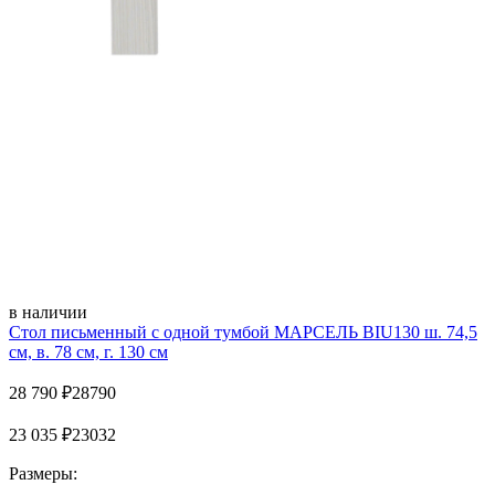
в наличии
Стол письменный с одной тумбой МАРСЕЛЬ BIU130 ш. 74,5
см, в. 78 см, г. 130 см
28 790
₽
28790
23 035
₽
23032
Размеры: