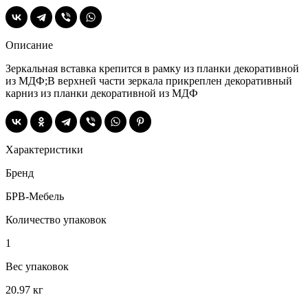
Описание
Зеркальная вставка крепится в рамку из планки декоративной
из МДФ;В верхней части зеркала прикреплен декоративный
карниз из планки декоративной из МДФ
Характеристики
Бренд
БРВ-Мебель
Количество упаковок
1
Вес упаковок
20.97 кг