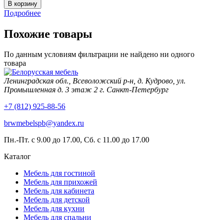
Подробнее
Похожие товары
По данным условиям фильтрации не найдено ни одного
товара
Ленинградская обл., Всеволожский р-н, д. Кудрово, ул.
Промышленная д. 3 этаж 2 г. Санкт-Петербург
+7 (812) 925-88-56
brwmebelspb@yandex.ru
Пн.-Пт. с 9.00 до 17.00, Сб. с 11.00 до 17.00
Каталог
Мебель для гостиной
Мебель для прихожей
Мебель для кабинета
Мебель для детской
Мебель для кухни
Мебель для спальни