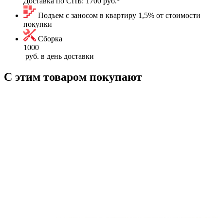
Доставка по СПБ:
1700 руб.
*
Подъем с заносом в квартиру 1,5% от стоимости
покупки
Сборка
1000
руб. в день доставки
С этим товаром покупают